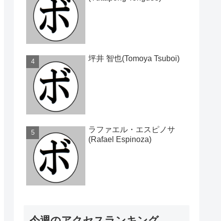
坪井 智也(Tomoya Tsuboi)
ラファエル・エスピノサ
(Rafael Espinoza)
今週のアクセスランキング