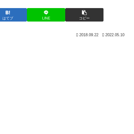
はてブ
LINE
コピー
2018.09.22
2022.05.10