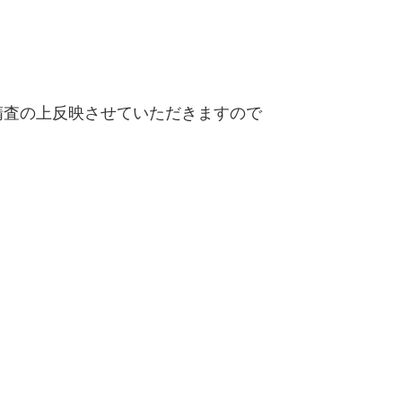
精査の上反映させていただきますので