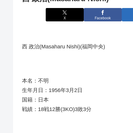
X
Facebook
西 政治(Masaharu Nishi)(福岡中央)
本名：不明
生年月日：1956年3月2日
国籍：日本
戦績：18戦12勝(3KO)3敗3分