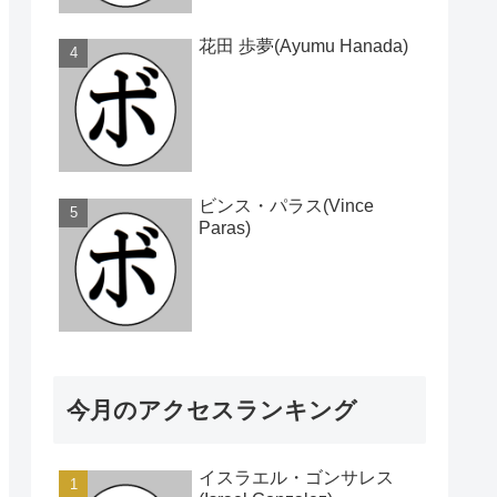
花田 歩夢(Ayumu Hanada)
ビンス・パラス(Vince
Paras)
今月のアクセスランキング
イスラエル・ゴンサレス