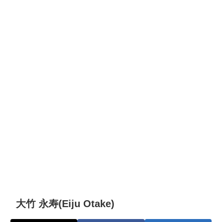
大竹 永寿(Eiju Otake)