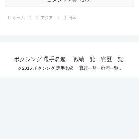
ホーム
アジア
日本
ボクシング 選手名鑑 -戦績一覧- -戦歴一覧-
© 2015 ボクシング 選手名鑑 -戦績一覧- -戦歴一覧-.