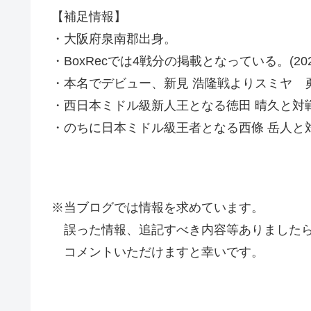
【補足情報】
・大阪府泉南郡出身。
・BoxRecでは4戦分の掲載となっている。(2021
・本名でデビュー、新見 浩隆戦よりスミヤ 
・西日本ミドル級新人王となる徳田 晴久と対
・のちに日本ミドル級王者となる西條 岳人と
※当ブログでは情報を求めています。
誤った情報、追記すべき内容等ありましたら
コメントいただけますと幸いです。