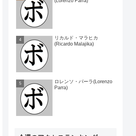
(Lorenzo Parra)
リカルド・マラヒカ
(Ricardo Malajika)
ロレンソ・パーラ(Lorenzo
Parra)