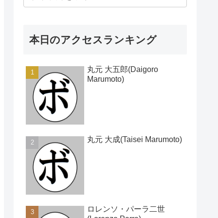
本日のアクセスランキング
丸元 大五郎(Daigoro
Marumoto)
丸元 大成(Taisei Marumoto)
ロレンソ・パーラ二世