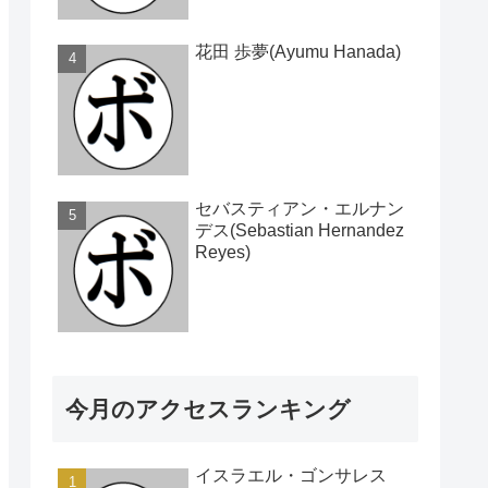
花田 歩夢(Ayumu Hanada)
セバスティアン・エルナン
デス(Sebastian Hernandez
Reyes)
今月のアクセスランキング
イスラエル・ゴンサレス