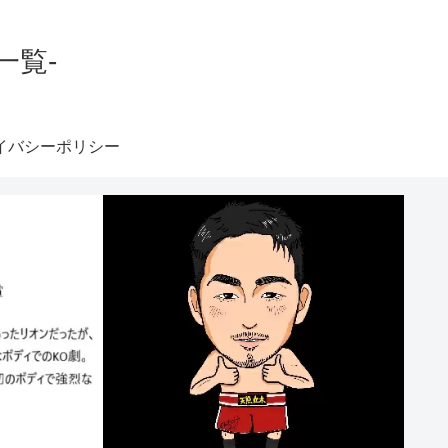
一覧-
イバシーポリシー