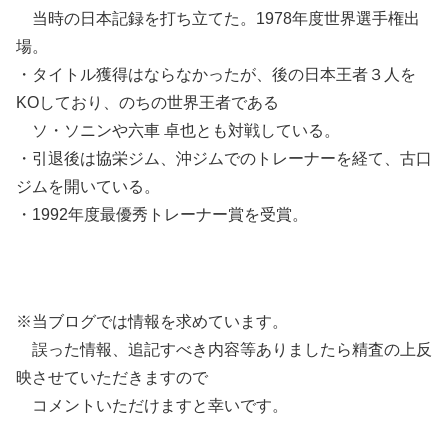
当時の日本記録を打ち立てた。1978年度世界選手権出
場。
・タイトル獲得はならなかったが、後の日本王者３人を
KOしており、のちの世界王者である
ソ・ソニンや六車 卓也とも対戦している。
・引退後は協栄ジム、沖ジムでのトレーナーを経て、古口
ジムを開いている。
・1992年度最優秀トレーナー賞を受賞。
※当ブログでは情報を求めています。
誤った情報、追記すべき内容等ありましたら精査の上反
映させていただきますので
コメントいただけますと幸いです。