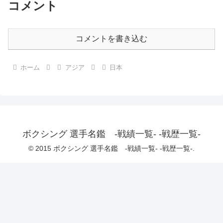
コメント
コメントを書き込む
ホーム
アジア
日本
ボクシング 選手名鑑 -戦績一覧- -戦歴一覧-
© 2015 ボクシング 選手名鑑 -戦績一覧- -戦歴一覧-.