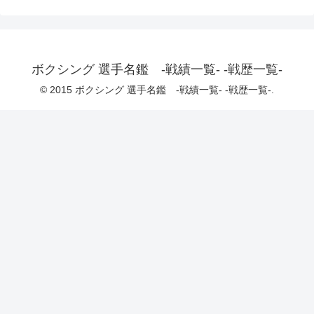
ボクシング 選手名鑑 -戦績一覧- -戦歴一覧-
© 2015 ボクシング 選手名鑑 -戦績一覧- -戦歴一覧-.