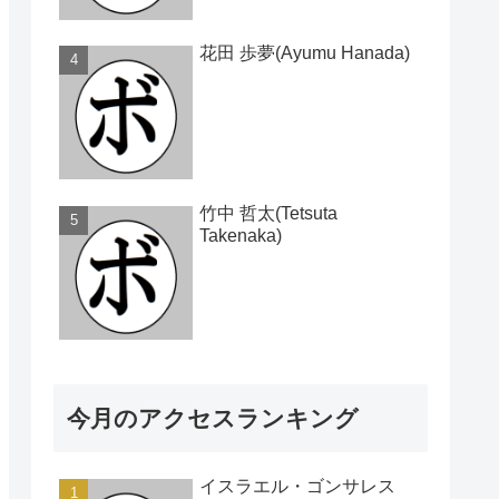
花田 歩夢(Ayumu Hanada)
竹中 哲太(Tetsuta
Takenaka)
今月のアクセスランキング
イスラエル・ゴンサレス