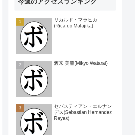
今週のアクセスランキング
リカルド・マラヒカ
(Ricardo Malajika)
渡来 美響(Mikyo Watarai)
セバスティアン・エルナン
デス(Sebastian Hernandez
Reyes)