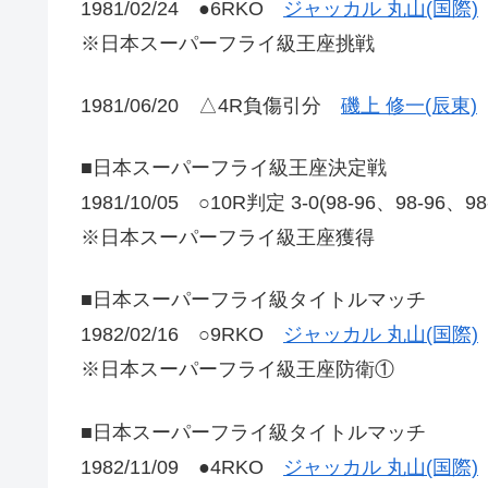
1981/02/24 ●6RKO
ジャッカル 丸山(国際)
※日本スーパーフライ級王座挑戦
1981/06/20 △4R負傷引分
磯上 修一(辰東)
■日本スーパーフライ級王座決定戦
1981/10/05 ○10R判定 3-0(98-96、98-96、9
※日本スーパーフライ級王座獲得
■日本スーパーフライ級タイトルマッチ
1982/02/16 ○9RKO
ジャッカル 丸山(国際)
※日本スーパーフライ級王座防衛①
■日本スーパーフライ級タイトルマッチ
1982/11/09 ●4RKO
ジャッカル 丸山(国際)