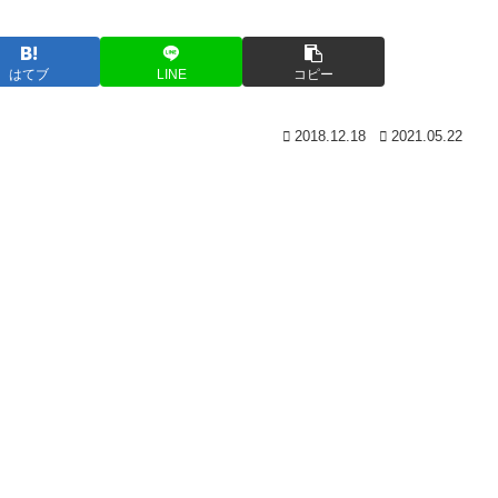
はてブ
LINE
コピー
2018.12.18
2021.05.22