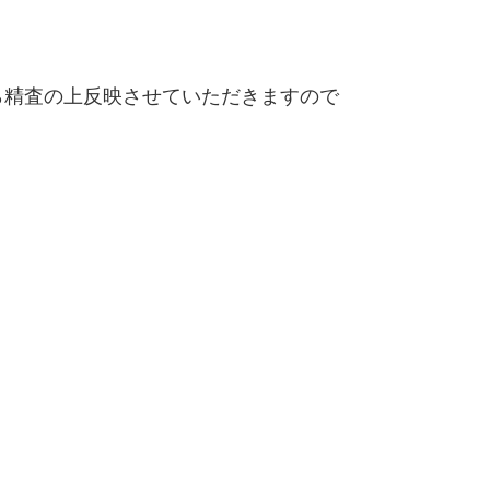
精査の上反映させていただきますので