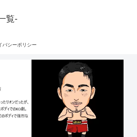
一覧-
イバシーポリシー