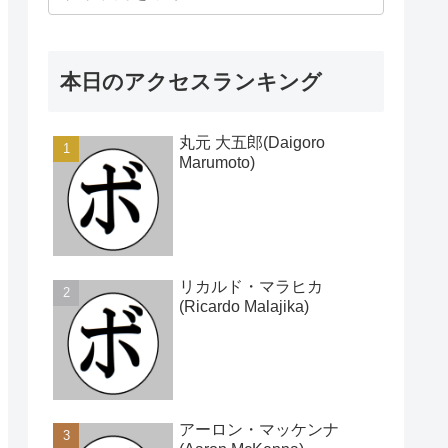
本日のアクセスランキング
丸元 大五郎(Daigoro
Marumoto)
リカルド・マラヒカ
(Ricardo Malajika)
アーロン・マッケンナ