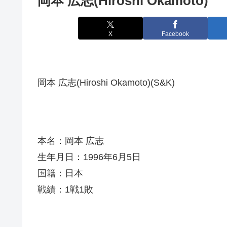
岡本 広志(Hiroshi Okamoto)
X
Facebook
岡本 広志(Hiroshi Okamoto)(S&K)
本名：岡本 広志
生年月日：1996年6月5日
国籍：日本
戦績：1戦1敗