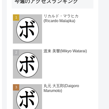
今週のアクセスランキング
リカルド・マラヒカ
(Ricardo Malajika)
渡来 美響(Mikyo Watarai)
丸元 大五郎(Daigoro
Marumoto)