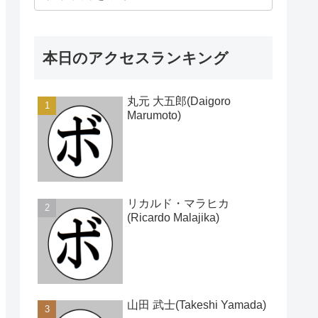
本日のアクセスランキング
丸元 大五郎(Daigoro
Marumoto)
リカルド・マラヒカ
(Ricardo Malajika)
山田 武士(Takeshi Yamada)