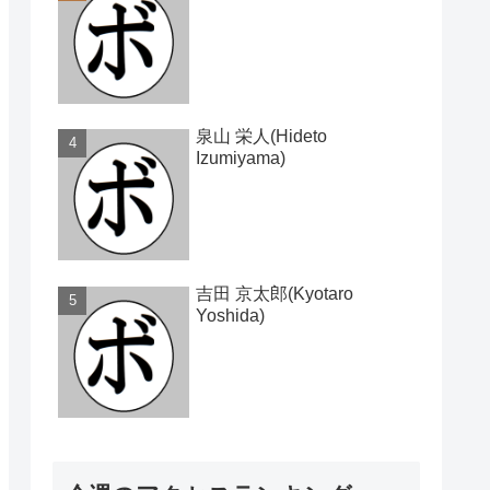
泉山 栄人(Hideto
Izumiyama)
吉田 京太郎(Kyotaro
Yoshida)