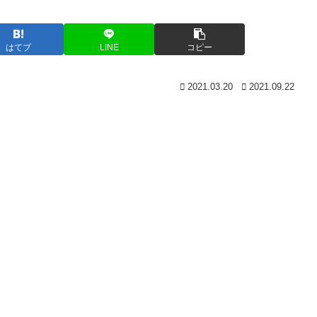
はてブ
LINE
コピー
2021.03.20
2021.09.22