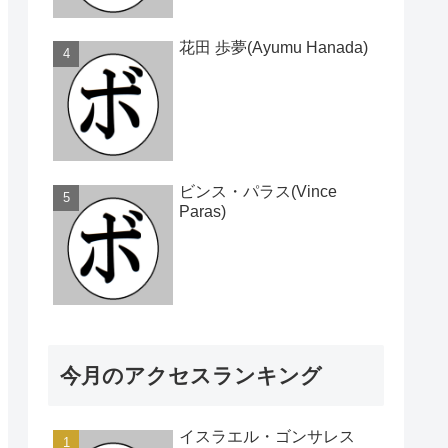
花田 歩夢(Ayumu Hanada)
ビンス・パラス(Vince
Paras)
今月のアクセスランキング
イスラエル・ゴンサレス