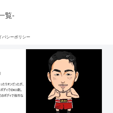
一覧-
イバシーポリシー