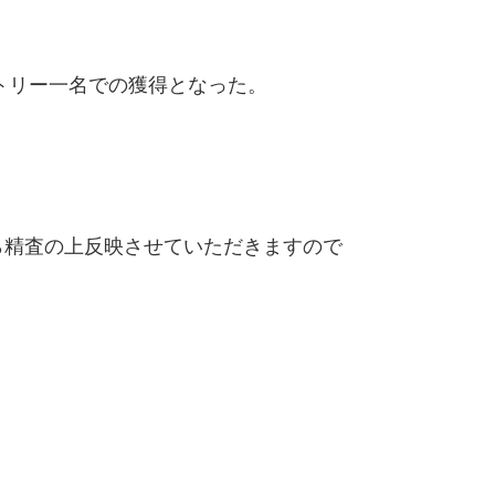
ントリー一名での獲得となった。
精査の上反映させていただきますので