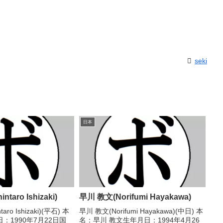
seki
日本
taro Ishizaki)
早川 教文(Norifumi Hayakawa)
ro Ishizaki)(平石) 本
早川 教文(Norifumi Hayakawa)(中日) 本
：1990年7月22日国
名：早川 教文生年月日：1994年4月26