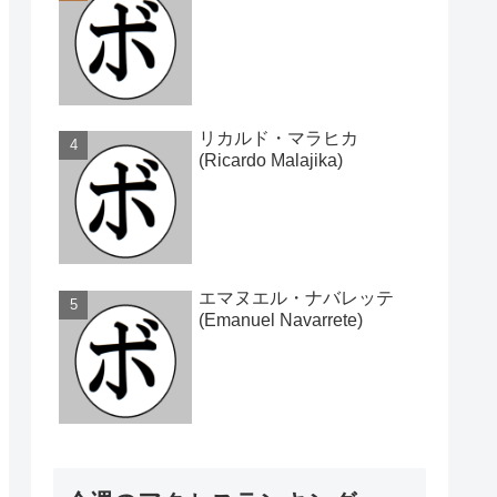
リカルド・マラヒカ
(Ricardo Malajika)
エマヌエル・ナバレッテ
(Emanuel Navarrete)