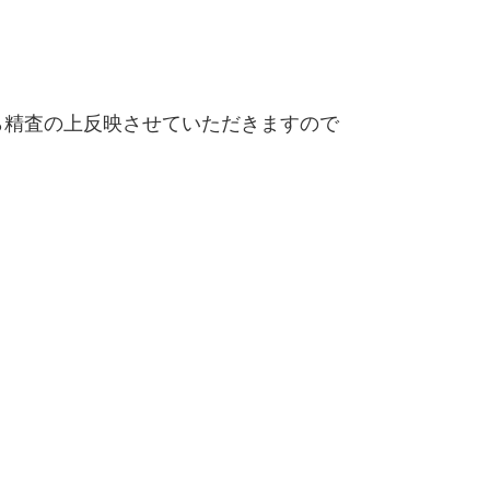
精査の上反映させていただきますので