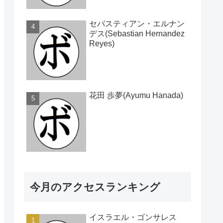
セバスティアン・エルナン
デス(Sebastian Hernandez
Reyes)
花田 歩夢(Ayumu Hanada)
今月のアクセスランキング
イスラエル・ゴンサレス