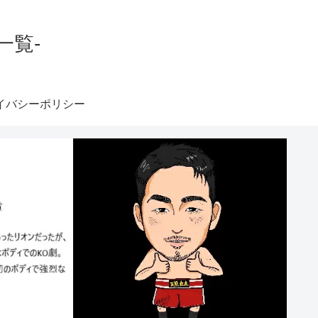
一覧-
イバシーポリシー