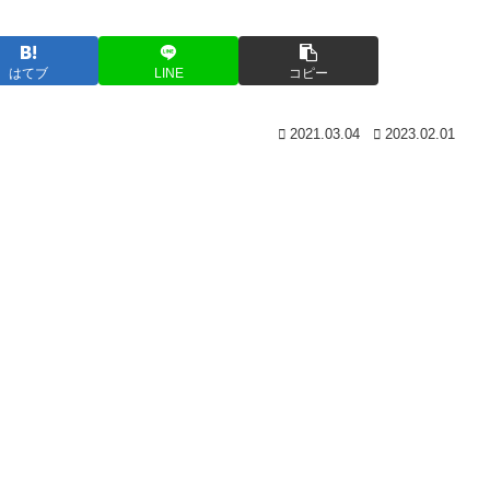
はてブ
LINE
コピー
2021.03.04
2023.02.01