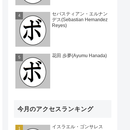
セバスティアン・エルナン
デス(Sebastian Hernandez
Reyes)
花田 歩夢(Ayumu Hanada)
今月のアクセスランキング
イスラエル・ゴンサレス