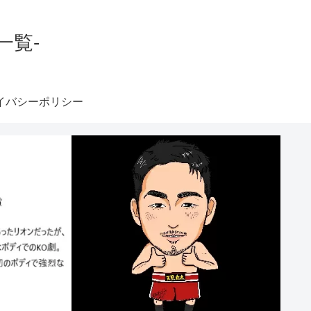
一覧-
イバシーポリシー