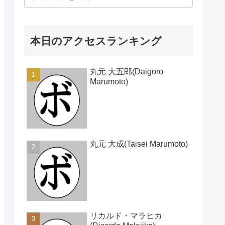
本日のアクセスランキング
丸元 大五郎(Daigoro
Marumoto)
丸元 大成(Taisei Marumoto)
リカルド・マラヒカ