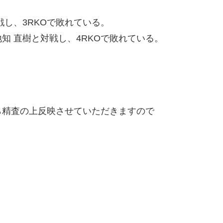
し、3RKOで敗れている。
知 直樹と対戦し、4RKOで敗れている。
精査の上反映させていただきますので