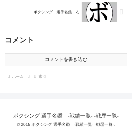
ボクシング 選手名鑑 ろ
コメント
コメントを書き込む
ホーム
索引
ボクシング 選手名鑑 -戦績一覧- -戦歴一覧-
© 2015 ボクシング 選手名鑑 -戦績一覧- -戦歴一覧-.