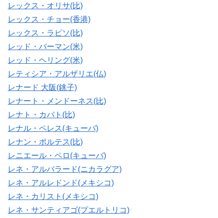
レックス・オリサ(比)
レックス・チョー(香港)
レックス・ラピソ(比)
レッド・バーマン(米)
レッド・ヘリング(米)
レティシア・アルザリエ(仏)
レナード 大阪(銚子)
レナート・メンドーネス(比)
レナト・カバト(比)
レナル・ペレス(キューバ)
レナン・ポルテス(比)
レニエール・ペロ(キューバ)
レネ・アルバラード(ニカラグア)
レネ・アルレドンド(メキシコ)
レネ・カリスト(メキシコ)
レネ・サンティアゴ(プエルトリコ)