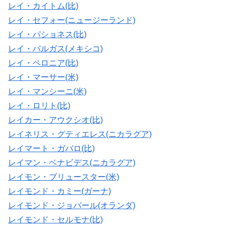
レイ・カイトム(比)
レイ・セフォー(ニュージーランド)
レイ・パショネス(比)
レイ・バルガス(メキシコ)
レイ・ペロニア(比)
レイ・マーサー(米)
レイ・マンシーニ(米)
レイ・ロリト(比)
レイカー・アウクシオ(比)
レイネリス・グティエレス(ニカラグア)
レイマート・ガバロ(比)
レイマン・ベナビデス(ニカラグア)
レイモン・ブリュースター(米)
レイモンド・カミー(ガーナ)
レイモンド・ジョバール(オランダ)
レイモンド・セルモナ(比)