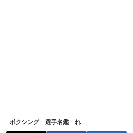
ボクシング 選手名鑑 れ