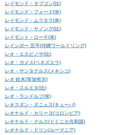
レイモンド・タブゴン(比)
レイモンド・フォード(米)
レイモンド・ムラタラ(米)
レイモンド・ヤノング(比)
レイモント・ローチ(米)
レインボー 宮平(沖縄ワールドリング)
レオ・エスピノサ(比)
レオ・ガメス(ベネズエラ)
レオ・サンタクルス(メキシコ)
レオ 鈴木(草加有沢)
レオ・スルエタ(比)
レオ・ランドルフ(米)
レオスダン・ヌニェス(キューバ)
レオナルド・カリーヨ(コロンビア)
レオナルド・クルス(ドミニカ共和国)
レオナルド・ドリン(ルーマニア)