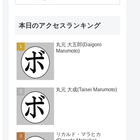
本日のアクセスランキング
丸元 大五郎(Daigoro
Marumoto)
丸元 大成(Taisei Marumoto)
リカルド・マラヒカ