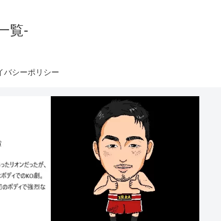
一覧-
イバシーポリシー