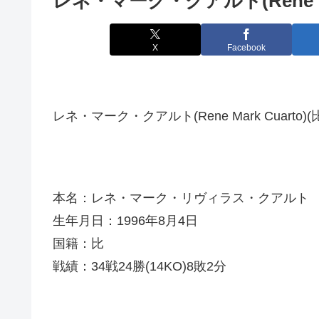
レネ・マーク・クアルト(Rene Mar
X
Facebook
レネ・マーク・クアルト(Rene Mark Cuarto)(
本名：レネ・マーク・リヴィラス・クアルト
生年月日：1996年8月4日
国籍：比
戦績：34戦24勝(14KO)8敗2分