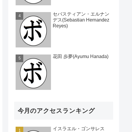
セバスティアン・エルナン
デス(Sebastian Hernandez
Reyes)
花田 歩夢(Ayumu Hanada)
今月のアクセスランキング
イスラエル・ゴンサレス