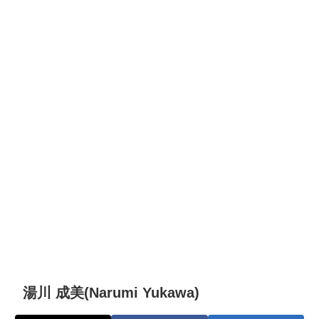
湯川 成美(Narumi Yukawa)