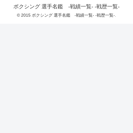
ボクシング 選手名鑑 -戦績一覧- -戦歴一覧-
© 2015 ボクシング 選手名鑑 -戦績一覧- -戦歴一覧-.