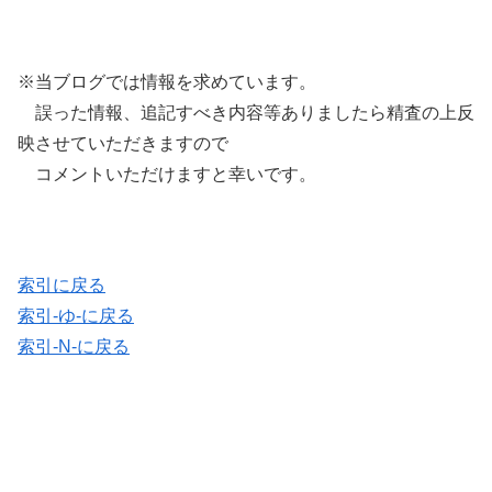
※当ブログでは情報を求めています。
誤った情報、追記すべき内容等ありましたら精査の上反
映させていただきますので
コメントいただけますと幸いです。
索引に戻る
索引-ゆ-に戻る
索引-N-に戻る