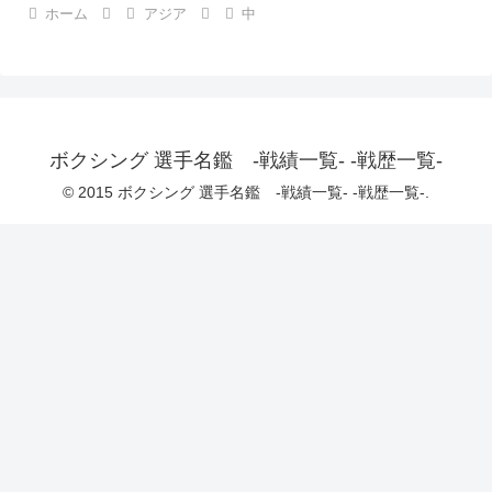
ホーム
アジア
中
ボクシング 選手名鑑 -戦績一覧- -戦歴一覧-
© 2015 ボクシング 選手名鑑 -戦績一覧- -戦歴一覧-.