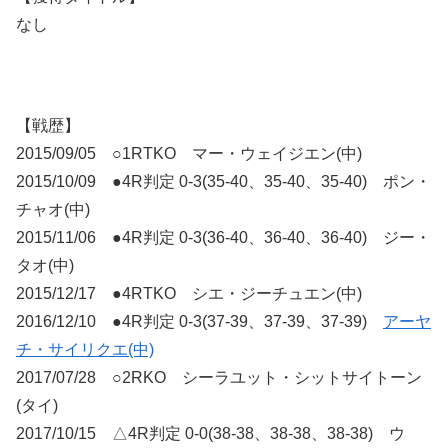
なし
【戦歴】
2015/09/05 ○1RTKO マー・ウェイジエン(中)
2015/10/09 ●4R判定 0-3(35-40、35-40、35-40) ポン・
チャオ(中)
2015/11/06 ●4R判定 0-3(36-40、36-40、36-40) ジー・
タオ(中)
2015/12/17 ●4RTKO シエ・ジーチュエン(中)
2016/12/10 ●4R判定 0-3(37-39、37-39、37-39)
アーヤ
チ・サイリクエ(中)
2017/07/28 ○2RKO シーラユット・シットサイトーン
(タイ)
2017/10/15 △4R判定 0-0(38-38、38-38、38-38) ウ