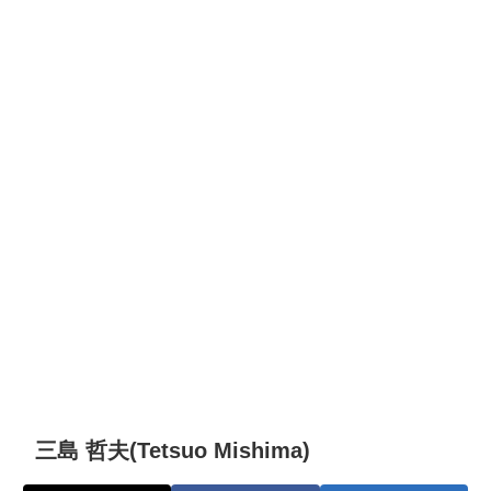
三島 哲夫(Tetsuo Mishima)