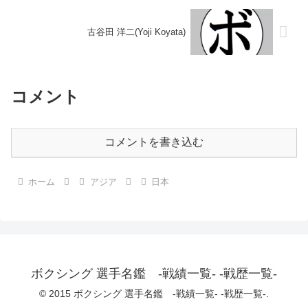
古谷田 洋二(Yoji Koyata)
コメント
コメントを書き込む
ホーム
アジア
日本
ボクシング 選手名鑑 -戦績一覧- -戦歴一覧-
© 2015 ボクシング 選手名鑑 -戦績一覧- -戦歴一覧-.