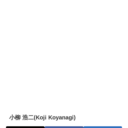
小柳 浩二(Koji Koyanagi)