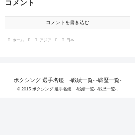
コメント
コメントを書き込む
ホーム
アジア
日本
ボクシング 選手名鑑 -戦績一覧- -戦歴一覧-
© 2015 ボクシング 選手名鑑 -戦績一覧- -戦歴一覧-.