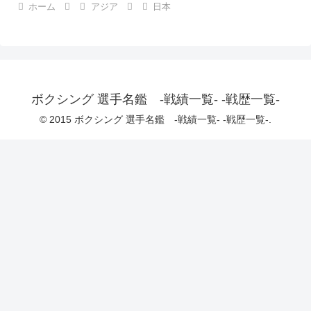
ホーム
アジア
日本
ボクシング 選手名鑑 -戦績一覧- -戦歴一覧-
© 2015 ボクシング 選手名鑑 -戦績一覧- -戦歴一覧-.