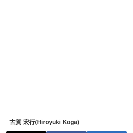
古賀 宏行(Hiroyuki Koga)