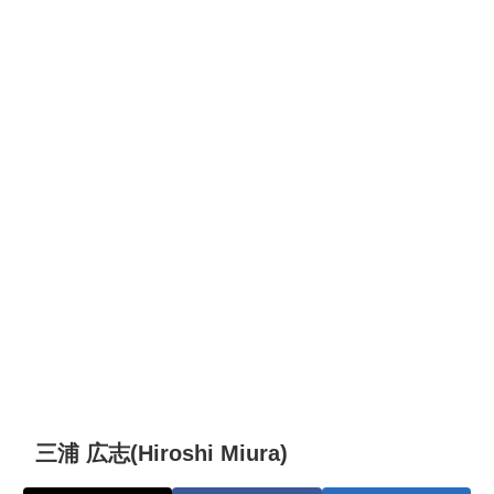
三浦 広志(Hiroshi Miura)