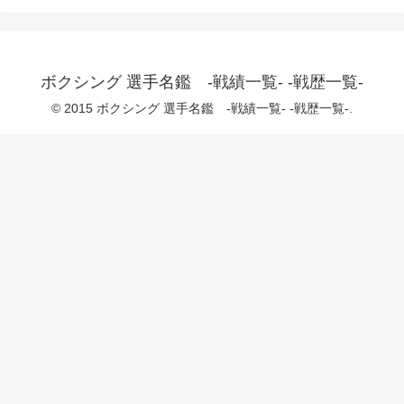
ボクシング 選手名鑑 -戦績一覧- -戦歴一覧-
© 2015 ボクシング 選手名鑑 -戦績一覧- -戦歴一覧-.