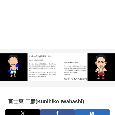
富士東 二彦(Kunihiko Iwahashi)