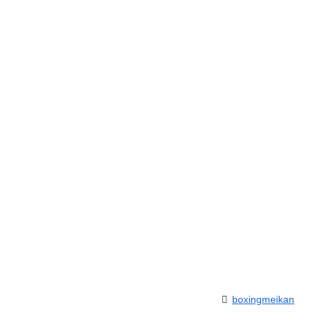
boxingmeikan