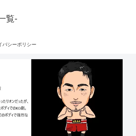
一覧-
イバシーポリシー