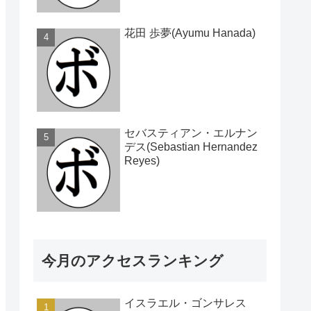
花田 歩夢(Ayumu Hanada)
セバスティアン・エルナン
デス(Sebastian Hernandez
Reyes)
今月のアクセスランキング
イスラエル・ゴンサレス