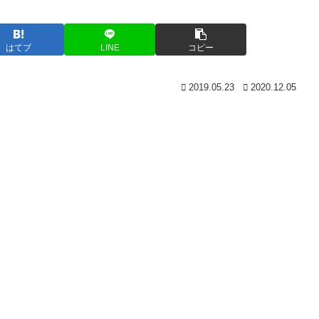
はてブ
LINE
コピー
2019.05.23
2020.12.05