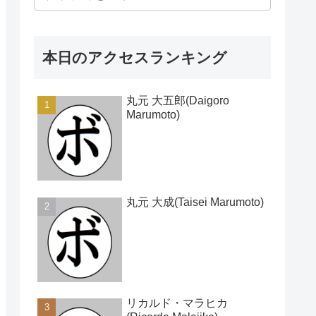
本日のアクセスランキング
丸元 大五郎(Daigoro
Marumoto)
丸元 大成(Taisei Marumoto)
リカルド・マラヒカ