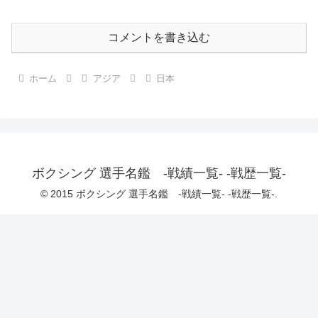
コメントを書き込む
ホーム
アジア
日本
ボクシング 選手名鑑 -戦績一覧- -戦歴一覧-
© 2015 ボクシング 選手名鑑 -戦績一覧- -戦歴一覧-.