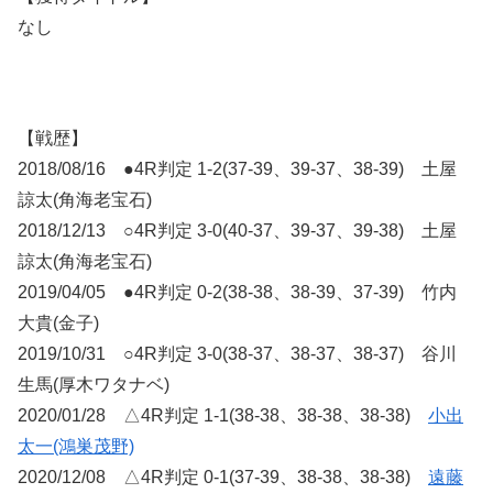
なし
【戦歴】
2018/08/16 ●4R判定 1-2(37-39、39-37、38-39) 土屋
諒太(角海老宝石)
2018/12/13 ○4R判定 3-0(40-37、39-37、39-38) 土屋
諒太(角海老宝石)
2019/04/05 ●4R判定 0-2(38-38、38-39、37-39) 竹内
大貴(金子)
2019/10/31 ○4R判定 3-0(38-37、38-37、38-37) 谷川
生馬(厚木ワタナベ)
2020/01/28 △4R判定 1-1(38-38、38-38、38-38)
小出
太一(鴻巣茂野)
2020/12/08 △4R判定 0-1(37-39、38-38、38-38)
遠藤