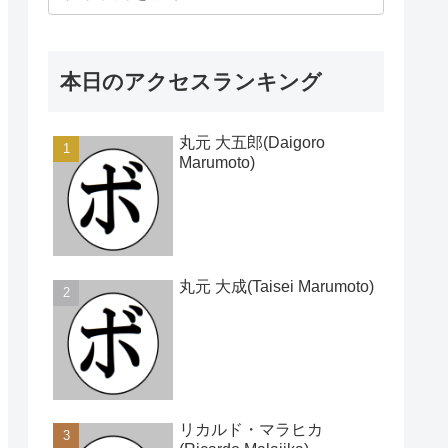
本日のアクセスランキング
丸元 大五郎(Daigoro
Marumoto)
丸元 大成(Taisei Marumoto)
リカルド・マラヒカ