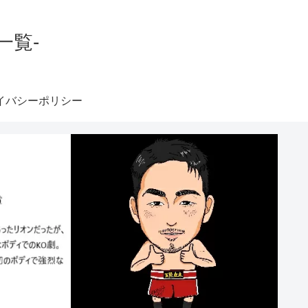
一覧-
イバシーポリシー