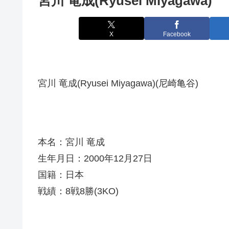
宮川 竜成(Ryusei Miyagawa)
X
Facebook
宮川 竜成(Ryusei Miyagawa)(尼崎亀谷)
本名：宮川 竜成
生年月日：2000年12月27日
国籍：日本
戦績：8戦8勝(3KO)