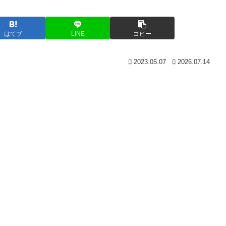
はてブ
LINE
コピー
2023.05.07
2026.07.14