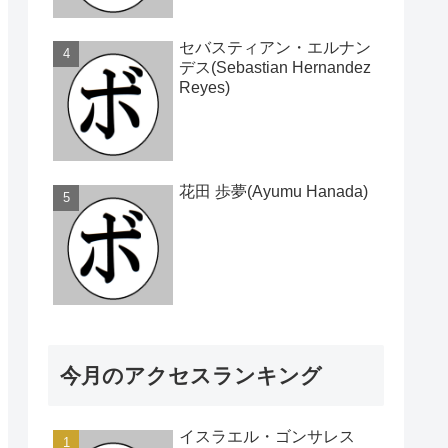
セバスティアン・エルナン
デス(Sebastian Hernandez
Reyes)
花田 歩夢(Ayumu Hanada)
今月のアクセスランキング
イスラエル・ゴンサレス