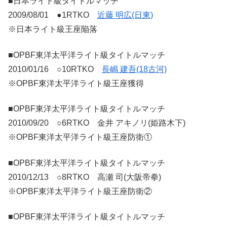
■日本ライト級タイトルマッチ
2009/08/01 ●1RTKO
近藤 明広(日東)
※日本ライト級王座陥落
■OPBF東洋太平洋ライト級タイトルマッチ
2010/01/16 ○10RTKO
長嶋 建吾(18古河)
※OPBF東洋太平洋ライト級王座獲得
■OPBF東洋太平洋ライト級タイトルマッチ
2010/09/20 ○6RTKO 金井 アキノリ(姫路木下)
※OPBF東洋太平洋ライト級王座防衛①
■OPBF東洋太平洋ライト級タイトルマッチ
2010/12/13 ○8RTKO 高瀬 司(大阪帝拳)
※OPBF東洋太平洋ライト級王座防衛②
■OPBF東洋太平洋ライト級タイトルマッチ