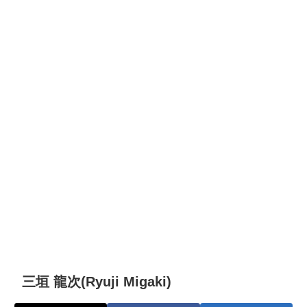
三垣 龍次(Ryuji Migaki)