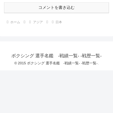
コメントを書き込む
ホーム
アジア
日本
ボクシング 選手名鑑 -戦績一覧- -戦歴一覧-
© 2015 ボクシング 選手名鑑 -戦績一覧- -戦歴一覧-.