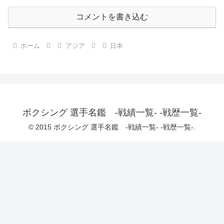
コメントを書き込む
ホーム
アジア
日本
ボクシング 選手名鑑 -戦績一覧- -戦歴一覧-
© 2015 ボクシング 選手名鑑 -戦績一覧- -戦歴一覧-.