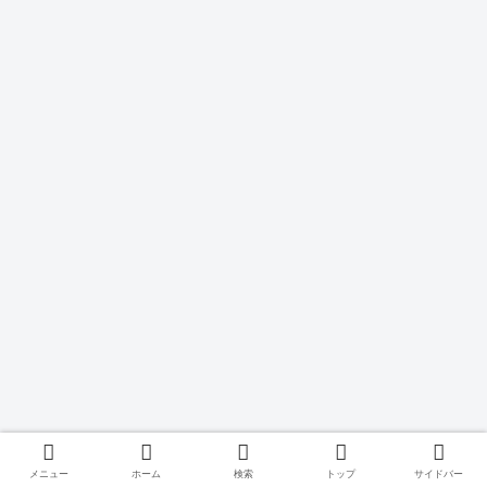
メニュー
ホーム
検索
トップ
サイドバー