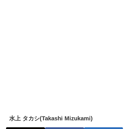
水上 タカシ(Takashi Mizukami)