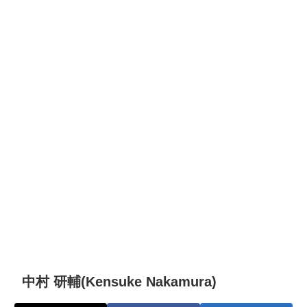
中村 研輔(Kensuke Nakamura)