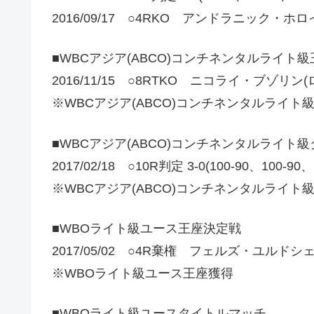
2016/09/17 ○4RKO アンドラニック・ホ
■WBCアジア(ABCO)コンチネンタルライト
2016/11/15 ○8RTKO ニコライ・ブゾリン(
※WBCアジア(ABCO)コンチネンタルライト
■WBCアジア(ABCO)コンチネンタルライト
2017/02/18 ○10R判定 3-0(100-90、10
※WBCアジア(ABCO)コンチネンタルライト
■WBOライト級ユース王座決定戦
2017/05/02 ○4R棄権 フェルズ・ユルドシ
※WBOライト級ユース王座獲得
■WBOライト級ユースタイトルマッチ