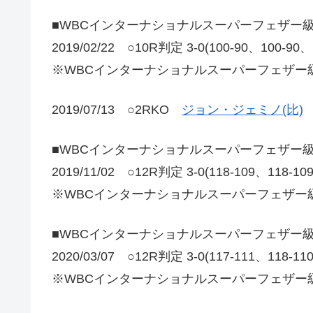
■WBCインターナショナルスーパーフェザー
2019/02/22 ○10R判定 3-0(100-90、100-90
※WBCインターナショナルスーパーフェザー
2019/07/13 ○2RKO
ジョン・ジェミノ(比)
■WBCインターナショナルスーパーフェザー
2019/11/02 ○12R判定 3-0(118-109、118-1
※WBCインターナショナルスーパーフェザー
■WBCインターナショナルスーパーフェザー
2020/03/07 ○12R判定 3-0(117-111、118-1
※WBCインターナショナルスーパーフェザー