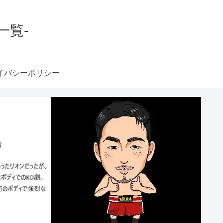
一覧-
イバシーポリシー