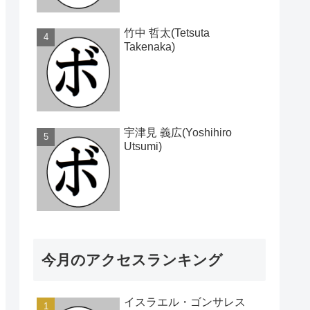
竹中 哲太(Tetsuta
Takenaka)
宇津見 義広(Yoshihiro
Utsumi)
今月のアクセスランキング
イスラエル・ゴンサレス