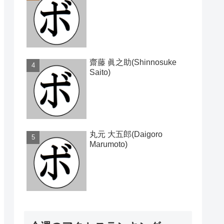
齋藤 眞之助(Shinnosuke
Saito)
丸元 大五郎(Daigoro
Marumoto)