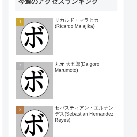
今週のアクセスランキング
リカルド・マラヒカ
(Ricardo Malajika)
丸元 大五郎(Daigoro
Marumoto)
セバスティアン・エルナン
デス(Sebastian Hernandez
Reyes)