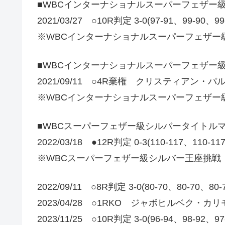
■WBCインターナショナルスーパーフェザー
2021/03/27 ○10R判定 3-0(97-91、99-90、9
※WBCインターナショナルスーパーフェザー
■WBCインターナショナルスーパーフェザー
2021/09/11 ○4R棄権 クリスティアン・パル
※WBCインターナショナルスーパーフェザー
■WBCスーパーフェザー級シルバータイトル
2022/03/18 ●12R判定 0-3(110-117、110-1
※WBCスーパーフェザー級シルバー王座挑戦
2022/09/11 ○8R判定 3-0(80-70、80-
2023/04/28 ○1RKO ジャボヒルベク・カ
2023/11/25 ○10R判定 3-0(96-94、98-92、9