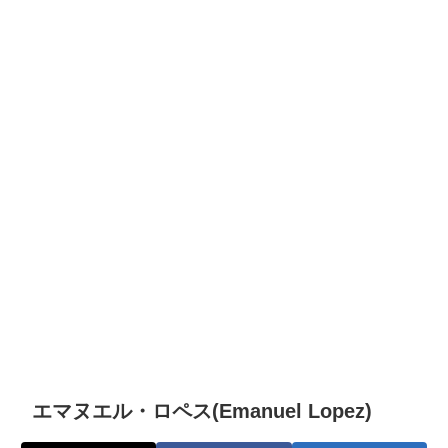
エマヌエル・ロペス(Emanuel Lopez)