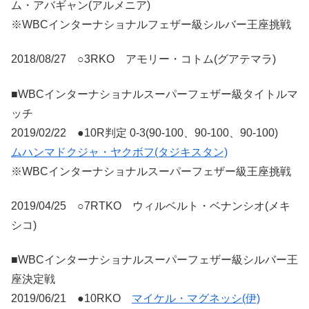
ム・アバギャン(アルメニア)
※WBCインターナショナルフェザー級シルバー王座挑戦
2018/08/27 ○3RKO アモリー・コトム(グアテマラ)
■WBCインターナショナルスーパーフェザー級タイトルマ
ッチ
2019/02/22 ●10R判定 0-3(90-100、90-100、90-100)
ムハンマドクジャ・ヤクボフ(タジキスタン)
※WBCインターナショナルスーパーフェザー級王座挑戦
2019/04/25 ○7RTKO ウィルベルト・ベナンシオ(メキ
シコ)
■WBCインターナショナルスーパーフェザー級シルバー王
座決定戦
2019/06/21 ●10RKO
マイケル・マグネッシ(伊)