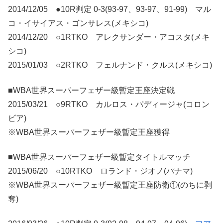
2014/12/05 ●10R判定 0-3(93-97、93-97、91-99) マル
コ・イサイアス・ゴンサレス(メキシコ)
2014/12/20 ○1RTKO アレクサンダー・アコスタ(メキ
シコ)
2015/01/03 ○2RTKO フェルナンド・クルス(メキシコ)
■WBA世界スーパーフェザー級暫定王座決定戦
2015/03/21 ○9RTKO カルロス・パディージャ(コロン
ビア)
※WBA世界スーパーフェザー級暫定王座獲得
■WBA世界スーパーフェザー級暫定タイトルマッチ
2015/06/20 ○10RTKO ロランド・ジオノ(パナマ)
※WBA世界スーパーフェザー級暫定王座防衛①(のちに剥
奪)