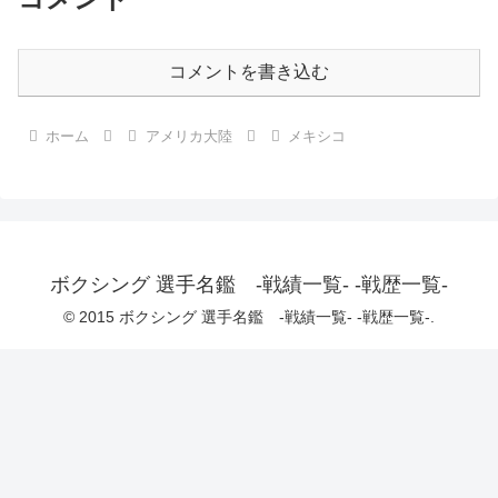
コメントを書き込む
ホーム
アメリカ大陸
メキシコ
ボクシング 選手名鑑 -戦績一覧- -戦歴一覧-
© 2015 ボクシング 選手名鑑 -戦績一覧- -戦歴一覧-.