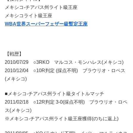
メキシコ-チアパス州ライト級王座
メキシコライト級王座
WBA世界スーパーフェザー級暫定王座
【戦歴】
2010/07/29 ○3RKO マルコス・モンハレス(メキシコ)
2010/12/04 ○10R判定 (採点不明) ブラウリオ・ロペス
(メキシコ)
■メキシコ-チアパス州ライト級タイトルマッチ
2011/02/18 ○12R判定 3-0(採点不明) ブラウリオ・ロペ
ス(メキシコ)
※メキシコ-チアパス州ライト級王座獲得(のちに返上)