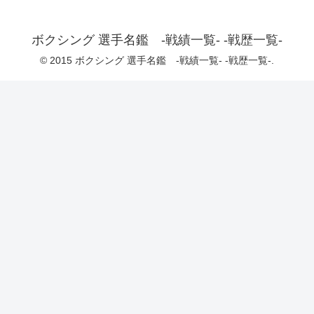
ボクシング 選手名鑑 -戦績一覧- -戦歴一覧-
© 2015 ボクシング 選手名鑑 -戦績一覧- -戦歴一覧-.