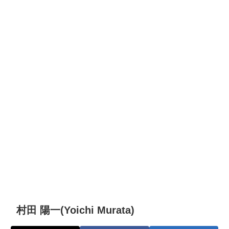
村田 陽一(Yoichi Murata)