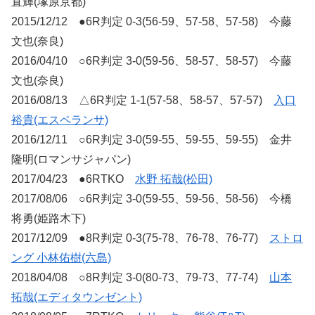
直輝(塚原京都)
2015/12/12 ●6R判定 0-3(56-59、57-58、57-58) 今藤
文也(奈良)
2016/04/10 ○6R判定 3-0(59-56、58-57、58-57) 今藤
文也(奈良)
2016/08/13 △6R判定 1-1(57-58、58-57、57-57)
入口
裕貴(エスペランサ)
2016/12/11 ○6R判定 3-0(59-55、59-55、59-55) 金井
隆明(ロマンサジャパン)
2017/04/23 ●6RTKO
水野 拓哉(松田)
2017/08/06 ○6R判定 3-0(59-55、59-56、58-56) 今橋
将勇(姫路木下)
2017/12/09 ●8R判定 0-3(75-78、76-78、76-77)
ストロ
ング 小林佑樹(六島)
2018/04/08 ○8R判定 3-0(80-73、79-73、77-74)
山本
拓哉(エディタウンゼント)