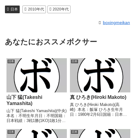
日本
2010年代
2020年代
boxingmeikan
あなたにおススメボクサー
日本
日本
山下 猛(Takeshi
真 ひろき(Hiroki Makoto)
Yamashita)
真 ひろき(Hiroki Makoto)(高
崎) 本名：飯塚 ひろき生年月
山下 猛(Takeshi Yamashita)(中央)
日：1980年2月6日国籍：日本戦
本名：不明生年月日：不明国籍：
績：13戦4勝(3KO)9敗 【獲得タ
日本戦績：3戦1勝(1KO)1敗1分
イトル】なし 【戦歴】
【獲得タイトル】なし【戦歴】
2004/08/21 ○4RTKO 奥原 唯
1943/01/04 △8R判定 (採点不
日本
日本
史(角海老宝石勝又)2...
明) 坂本 一(東協)1946/03/11