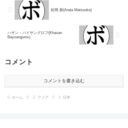
松岡 新(Arata Matsuoka)
ハサン・バイサングロフ(Khasan
Baysangurov)
コメント
コメントを書き込む
ホーム
アジア
日本