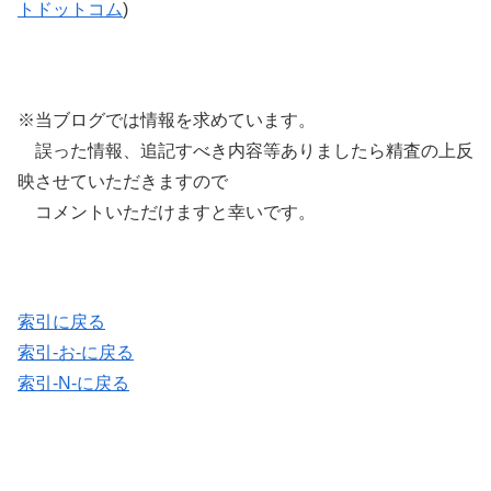
トドットコム
)
※当ブログでは情報を求めています。
誤った情報、追記すべき内容等ありましたら精査の上反
映させていただきますので
コメントいただけますと幸いです。
索引に戻る
索引-お-に戻る
索引-N-に戻る