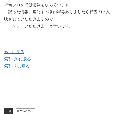
※当ブログでは情報を求めています。
誤った情報、追記すべき内容等ありましたら精査の上反
映させていただきますので
コメントいただけますと幸いです。
索引に戻る
索引-き-に戻る
索引-K-に戻る
韓
2020年代