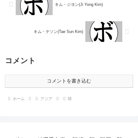
キム・ジヨン(Ji Yong Kim)
キム・テソン(Tae Sun Kim)
コメント
コメントを書き込む
ホーム
アジア
韓