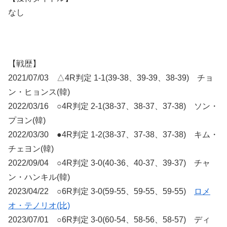
なし
【戦歴】
2021/07/03 △4R判定 1-1(39-38、39-39、38-39) チョ
ン・ヒョンス(韓)
2022/03/16 ○4R判定 2-1(38-37、38-37、37-38) ソン・
プヨン(韓)
2022/03/30 ●4R判定 1-2(38-37、37-38、37-38) キム・
チェヨン(韓)
2022/09/04 ○4R判定 3-0(40-36、40-37、39-37) チャ
ン・ハンキル(韓)
2023/04/22 ○6R判定 3-0(59-55、59-55、59-55)
ロメ
オ・テノリオ(比)
2023/07/01 ○6R判定 3-0(60-54、58-56、58-57) ディ