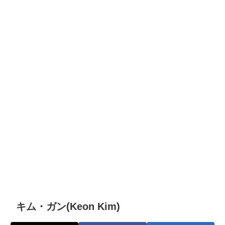
キム・ガン(Keon Kim)