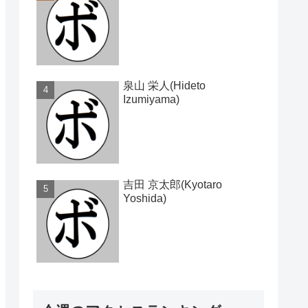
泉山 栄人(Hideto
Izumiyama)
吉田 京太郎(Kyotaro
Yoshida)