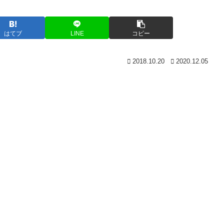
はてブ
LINE
コピー
2018.10.20
2020.12.05