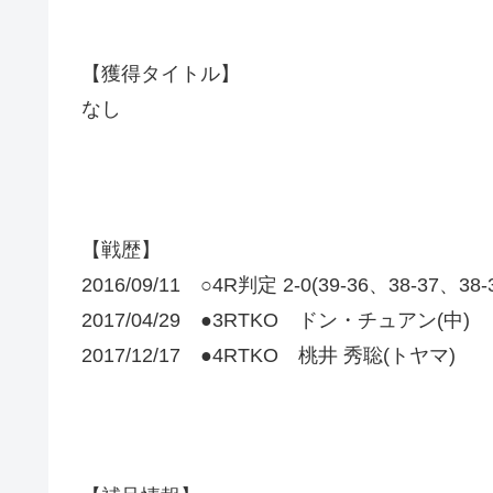
【獲得タイトル】
なし
【戦歴】
2016/09/11 ○4R判定 2-0(39-36、38-37
2017/04/29 ●3RTKO ドン・チュアン(中)
2017/12/17 ●4RTKO 桃井 秀聡(トヤマ)