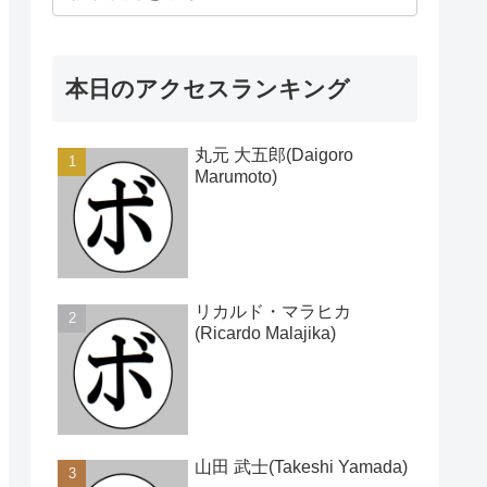
本日のアクセスランキング
丸元 大五郎(Daigoro
Marumoto)
リカルド・マラヒカ
(Ricardo Malajika)
山田 武士(Takeshi Yamada)