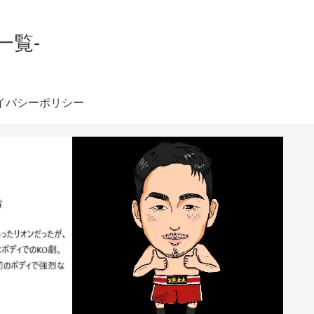
一覧-
イバシーポリシー