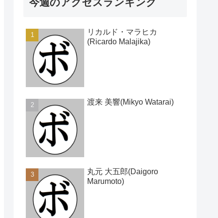
今週のアクセスランキング
リカルド・マラヒカ
(Ricardo Malajika)
渡来 美響(Mikyo Watarai)
丸元 大五郎(Daigoro
Marumoto)