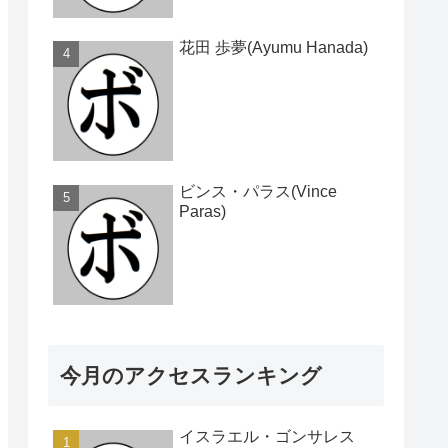
花田 歩夢(Ayumu Hanada)
ビンス・パラス(Vince
Paras)
今月のアクセスランキング
イスラエル・ゴンサレス