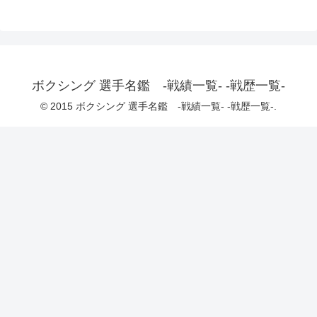
ボクシング 選手名鑑 -戦績一覧- -戦歴一覧-
© 2015 ボクシング 選手名鑑 -戦績一覧- -戦歴一覧-.