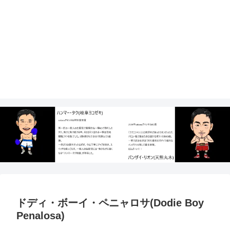
ドディ・ボーイ・ペニャロサ(Dodie Boy
Penalosa)