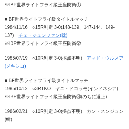
※IBF世界ライトフライ級王座防衛①
■IBF世界ライトフライ級タイトルマッチ
1984/11/16 ○15R判定 3-0(148-139、147-144、149-
137)
チェ・ジュンファン(韓)
※IBF世界ライトフライ級王座防衛②
1985/07/19 ○10R判定 3-0(採点不明)
アマド・ウルスア
(メキシコ)
■IBF世界ライトフライ級タイトルマッチ
1985/10/12 ○3RTKO ヤニ・ドコラモ(インドネシア)
※IBF世界ライトフライ級王座防衛③(のちに返上)
1986/02/21 ○10R判定 3-0(採点不明) カン・スンジュン
(韓)