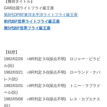
【獲得タイトル】
GAB比国ライトフライ級王座
第8代OPBF東洋太平洋ライトフライ級王座
初代IBF世界ライトフライ級王座
第5代IBF世界フライ級王座
【戦歴】
1982/02/28 ○6R判定 3-0(採点不明) ロジャー・ピラピ
ル(比)
1982/03/21 ○6R判定 3-0(採点不明) ローランド・ナバ
レス(比)
1982/03/31 ○8R判定 3-0(採点不明) トニー・ラブラド
ール(比)
1982/05/08 ○8R判定 3-0(採点不明) レス・カブエナス
(比)