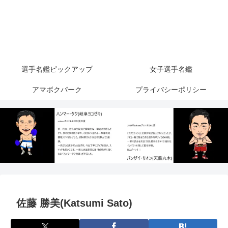
選手名鑑ピックアップ
女子選手名鑑
アマボクパーク
プライバシーポリシー
佐藤 勝美(Katsumi Sato)