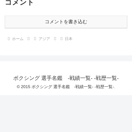
コメント
コメントを書き込む
ホーム
アジア
日本
ボクシング 選手名鑑 -戦績一覧- -戦歴一覧-
© 2015 ボクシング 選手名鑑 -戦績一覧- -戦歴一覧-.