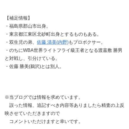
【補足情報】
・福島県郡山市出身。
・東京都江東区北砂町出身とするものもある。
・双生児の弟、
佐藤 清美(内野)
もプロボクサー。
・のちにWBA世界ライトフライ級王者となる渡嘉敷 勝男
と対戦し、引分けている。
・佐藤 勝美(鵜沢)とは別人。
※当ブログでは情報を求めています。
誤った情報、追記すべき内容等ありましたら精査の上反
映させていただきますので
コメントいただけますと幸いです。