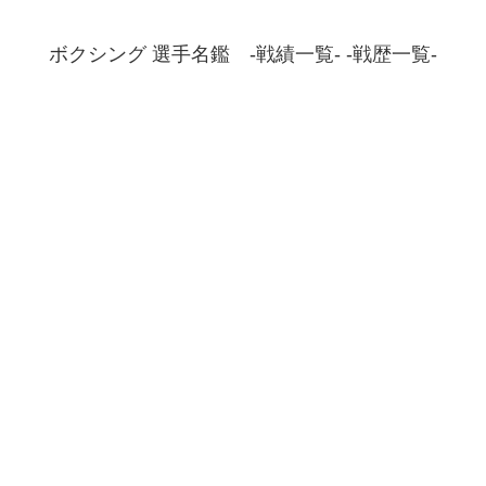
ボクシング 選手名鑑 -戦績一覧- -戦歴一覧-