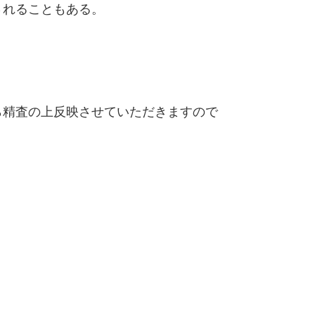
されることもある。
精査の上反映させていただきますので