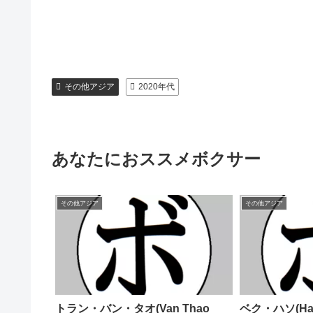
その他アジア
2020年代
あなたにおススメボクサー
その他アジア
その他アジア
トラン・バン・タオ(Van Thao
ベク・ハソ(Ha 