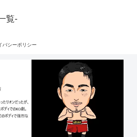
一覧-
イバシーポリシー