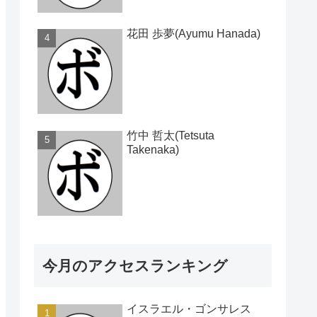
花田 歩夢(Ayumu Hanada)
竹中 哲太(Tetsuta
Takenaka)
今月のアクセスランキング
イスラエル・ゴンサレス