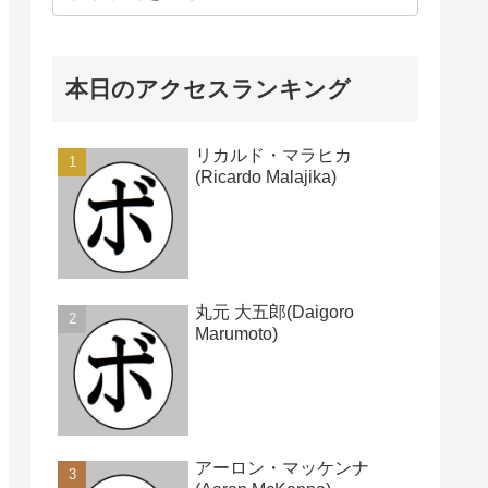
本日のアクセスランキング
リカルド・マラヒカ
(Ricardo Malajika)
丸元 大五郎(Daigoro
Marumoto)
アーロン・マッケンナ