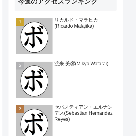
今週のアクセスランキング
リカルド・マラヒカ
(Ricardo Malajika)
渡来 美響(Mikyo Watarai)
セバスティアン・エルナン
デス(Sebastian Hernandez
Reyes)