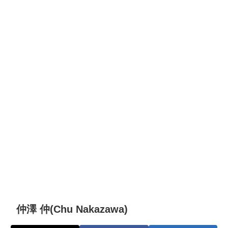
仲澤 仲(Chu Nakazawa)