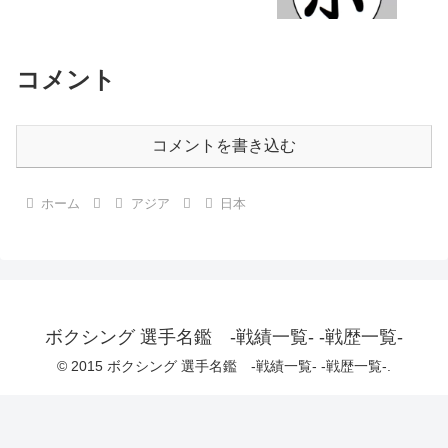
コメント
コメントを書き込む
ホーム
アジア
日本
ボクシング 選手名鑑 -戦績一覧- -戦歴一覧-
© 2015 ボクシング 選手名鑑 -戦績一覧- -戦歴一覧-.