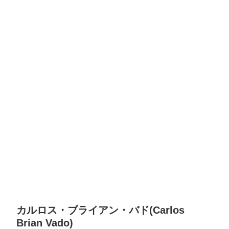
カルロス・ブライアン・バド(Carlos
Brian Vado)