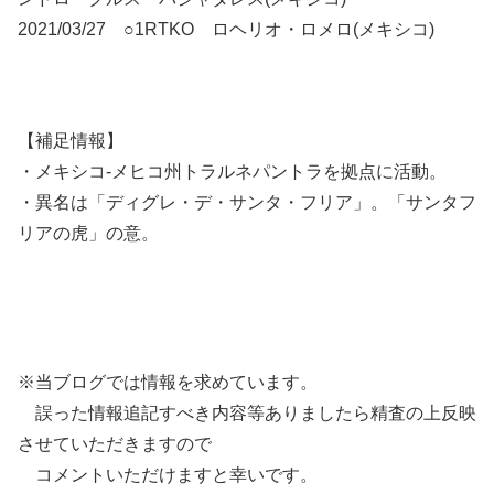
2021/03/27 ○1RTKO ロヘリオ・ロメロ(メキシコ)
【補足情報】
・メキシコ-メヒコ州トラルネパントラを拠点に活動。
・異名は「ディグレ・デ・サンタ・フリア」。「サンタフ
リアの虎」の意。
※当ブログでは情報を求めています。
誤った情報追記すべき内容等ありましたら精査の上反映
させていただきますので
コメントいただけますと幸いです。