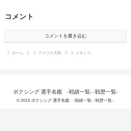
コメント
コメントを書き込む
ホーム
アメリカ大陸
メキシコ
ボクシング 選手名鑑 -戦績一覧- -戦歴一覧-
© 2015 ボクシング 選手名鑑 -戦績一覧- -戦歴一覧-.