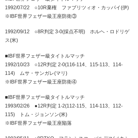
1992/07/22 ○10R棄権 ファブリツィオ・カッパイ(伊)
※IBF世界フェザー級王座防衛③
1992/09/12 ○8R判定 3-0(採点不明) ホルヘ・ロドリゲ
ス(米)
■IBF世界フェザー級タイトルマッチ
1992/10/23 ○12R判定 2-0(116-114、115-113、114-
114) ムサ・サンガレ(マリ)
※IBF世界フェザー級王座防衛④
■IBF世界フェザー級タイトルマッチ
1993/02/26 ●12R判定 1-2(112-115、114-113、112-
115) トム・ジョンソン(米)
※IBF世界フェザー級王座陥落