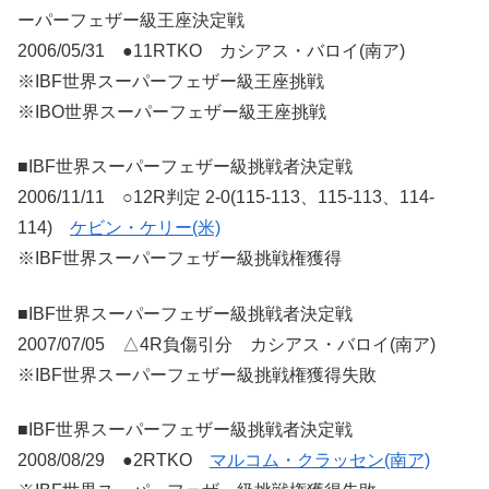
ーパーフェザー級王座決定戦
2006/05/31 ●11RTKO カシアス・バロイ(南ア)
※IBF世界スーパーフェザー級王座挑戦
※IBO世界スーパーフェザー級王座挑戦
■IBF世界スーパーフェザー級挑戦者決定戦
2006/11/11 ○12R判定 2-0(115-113、115-113、114-
114)
ケビン・ケリー(米)
※IBF世界スーパーフェザー級挑戦権獲得
■IBF世界スーパーフェザー級挑戦者決定戦
2007/07/05 △4R負傷引分 カシアス・バロイ(南ア)
※IBF世界スーパーフェザー級挑戦権獲得失敗
■IBF世界スーパーフェザー級挑戦者決定戦
2008/08/29 ●2RTKO
マルコム・クラッセン(南ア)