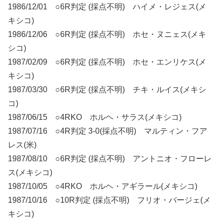
1986/12/01 ○6R判定 (採点不明) ハイメ・レジェス(メ
キシコ)
1986/12/06 ○6R判定 (採点不明) ホセ・ヌニェス(メキ
シコ)
1987/02/09 ○6R判定 (採点不明) ホセ・エンリケス(メ
キシコ)
1987/03/30 ○6R判定 (採点不明) チキ・ルイス(メキシ
コ)
1987/06/15 ○4RKO ホルヘ・サラス(メキシコ)
1987/07/16 ○4R判定 3-0(採点不明) マルティン・フア
レス(米)
1987/08/10 ○6R判定 (採点不明) アントニオ・フローレ
ス(メキシコ)
1987/10/05 ○4RKO ホルヘ・アギラール(メキシコ)
1987/10/16 ○10R判定 (採点不明) フリオ・バージェ(メ
キシコ)