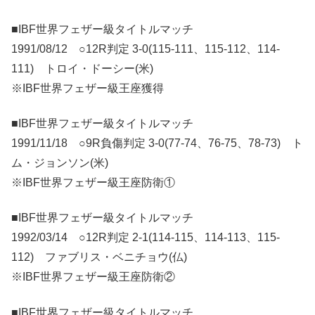
■IBF世界フェザー級タイトルマッチ
1991/08/12 ○12R判定 3-0(115-111、115-112、114-
111) トロイ・ドーシー(米)
※IBF世界フェザー級王座獲得
■IBF世界フェザー級タイトルマッチ
1991/11/18 ○9R負傷判定 3-0(77-74、76-75、78-73) ト
ム・ジョンソン(米)
※IBF世界フェザー級王座防衛①
■IBF世界フェザー級タイトルマッチ
1992/03/14 ○12R判定 2-1(114-115、114-113、115-
112) ファブリス・ベニチョウ(仏)
※IBF世界フェザー級王座防衛②
■IBF世界フェザー級タイトルマッチ