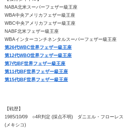
NABA北米スーパーフェザー級王座
WBA中央アメリカフェザー級王座
WBC中央アメリカフェザー級王座
NABF北米フェザー級王座
WBAインターコンチネンタルスーパーフェザー級王座
第26代WBC世界フェザー級王座
第12代WBO世界フェザー級王座
第7代IBF世界フェザー級王座
第11代IBF世界フェザー級王座
第15代IBF世界フェザー級王座
【戦歴】
1985/10/09 ○4R判定 (採点不明) ダニエル・フローレス
(メキシコ)