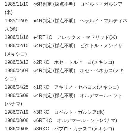
1985/11/10 ○6R判定 (採点不明) ロベルト・ガルシア
(米)
1985/12/05 ●4R判定 (採点不明) ヘラルド・マルティネ
ス(米)
1986/01/16 ●4RTKO アレックス・マドリッド(米)
1986/02/10 ○4R判定 (採点不明) ビクトル・メンドサ
(メキシコ)
1986/03/12 ○2RKO ホセ・トルヒーヨ(メキシコ)
1986/04/04 ○4R判定 (採点不明) ホセ・ベネガス(メキ
シコ)
1986/04/25 ○1RKO アキリノ・セバヨス(メキシコ)
1986/05/09 ○4R判定 (採点不明) オルデマール・ソト
(パナマ)
1986/07/19 ○3RKO ロベルト・ガルシア(米)
1986/08/08 ○6RTKO オルデマール・ソト(パナマ)
1986/09/08 ○3RKO パブロ・カラスコ(メキシコ)