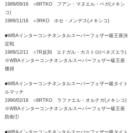
1989/09/16 ○6RTKO フアン・マヌエル・ベガ(メキシ
コ)
1989/11/16 ○3RKO ホセ・メンデス(メキシコ)
■WBAインターコンチネンタルスーパーフェザー級王座決
定戦
1989/12/11 ○7R反則 エドガル・カストロ(ベネズエラ)
※WBAインターコンチネンタルスーパーフェザー級王座
獲得
■WBAインターコンチネンタルスーパーフェザー級タイト
ルマッチ
1990/02/16 ○8RTKO ラファエル・オルテガ(メキシコ)
※WBAインターコンチネンタルスーパーフェザー級王座
防衛①
■WBAインターコンチネンタルスーパーフェザー級タイト