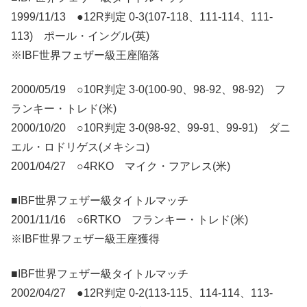
1999/11/13 ●12R判定 0-3(107-118、111-114、111-
113) ポール・イングル(英)
※IBF世界フェザー級王座陥落
2000/05/19 ○10R判定 3-0(100-90、98-92、98-92) フ
ランキー・トレド(米)
2000/10/20 ○10R判定 3-0(98-92、99-91、99-91) ダニ
エル・ロドリゲス(メキシコ)
2001/04/27 ○4RKO マイク・フアレス(米)
■IBF世界フェザー級タイトルマッチ
2001/11/16 ○6RTKO フランキー・トレド(米)
※IBF世界フェザー級王座獲得
■IBF世界フェザー級タイトルマッチ
2002/04/27 ●12R判定 0-2(113-115、114-114、113-