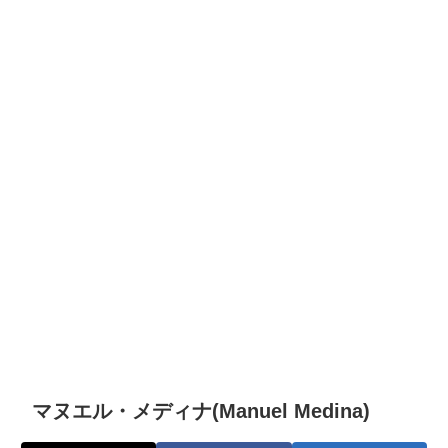
マヌエル・メディナ(Manuel Medina)