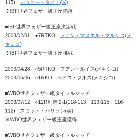
115)
ジョニー・タピア(米)
※IBF世界フェザー級王座陥落
■IBF世界フェザー級王座決定戦
2003/02/01 ●7RTKO
フアン・マヌエル・マルケス(メ
キシコ)
※IBF世界フェザー級王座挑戦
2003/04/28 ○5RTKO フアン・ルイス(メキシコ)
2003/06/06 ○1RKO ペドロ・クルス(メキシコ)
■WBO世界フェザー級タイトルマッチ
2003/07/12 ○12R判定 2-1(118-113、113-115、116-
112) スコット・ハリソン(英)
※WBO世界フェザー級王座獲得
■WBO世界フェザー級タイトルマッチ