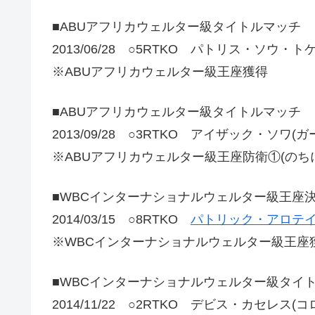
■ABUアフリカウェルター級タイトルマッチ
2013/06/28 ○5RTKO パトリス・ソウ・
※ABUアフリカウェルター級王座獲得
■ABUアフリカウェルター級タイトルマッチ
2013/09/28 ○3RTKO アイザック・ソワ(ガ
※ABUアフリカウェルター級王座防衛①(のち
■WBCインターナショナルウェルター級王座
2014/03/15 ○8RTKO
パトリック・アロテイ
※WBCインターナショナルウェルター級王座
■WBCインターナショナルウェルター級タイ
2014/11/22 ○2RTKO デビス・カセレス(