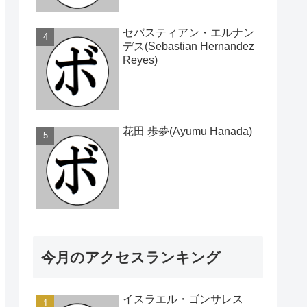
セバスティアン・エルナン
デス(Sebastian Hernandez
Reyes)
花田 歩夢(Ayumu Hanada)
今月のアクセスランキング
イスラエル・ゴンサレス