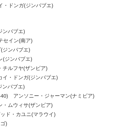
デカイ・ドンガ(ジンバブエ)
(ジンバブエ)
・テセイン(南ア)
ダ(ジンバブエ)
ヤレ(ジンバブエ)
サヤ・チルフヤ(ザンビア)
モルデカイ・ドンガ(ジンバブエ)
(ジンバブエ)
38、38-40) アンソニー・ジャーマン(ナミビア)
イソン・ムウィサ(ザンビア)
オスグッド・カユニ(マラウイ)
ゴ)