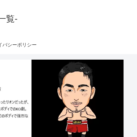
一覧-
イバシーポリシー