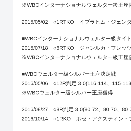
※WBCインターナショナルウェルター級王座
2015/05/02 ○1RTKO イブラヒム・ジェン
■WBCインターナショナルウェルター級タイ
2015/07/18 ○6RTKO ジャンルカ・フレッツ
※WBCインターナショナルウェルター級王座防
■WBCウェルター級シルバー王座決定戦
2016/05/06 ○12R判定 3-0(116-114、1
※WBCウェルター級シルバー王座獲得
2016/08/27 ○8R判定 3-0(80-72、80-7
2016/10/14 ○1RKO ホセ・アグスティン