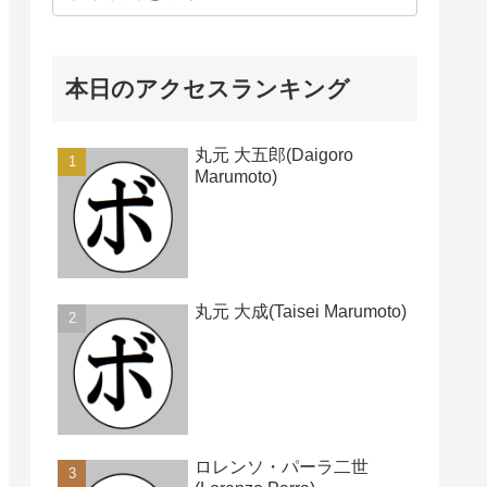
本日のアクセスランキング
丸元 大五郎(Daigoro
Marumoto)
丸元 大成(Taisei Marumoto)
ロレンソ・パーラ二世