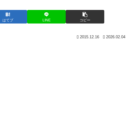
)
はてブ
LINE
コピー
2015.12.16
2026.02.04