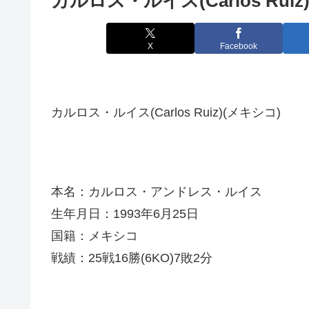
カルロス・ルイス(Carlos Ruiz
X
Facebook
カルロス・ルイス(Carlos Ruiz)(メキシコ)
本名：カルロス・アンドレス・ルイス
生年月日：1993年6月25日
国籍：メキシコ
戦績：25戦16勝(6KO)7敗2分