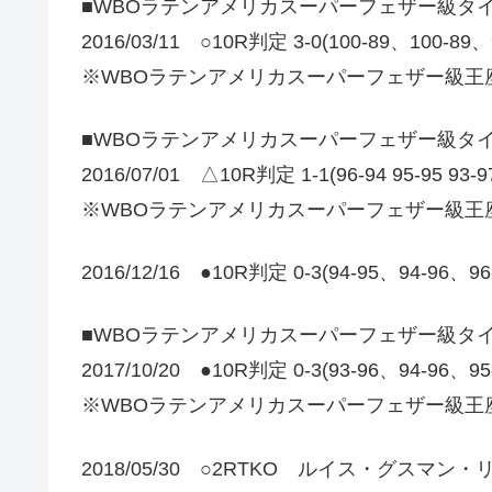
■WBOラテンアメリカスーパーフェザー級タ
2016/03/11 ○10R判定 3-0(100-89、1
※WBOラテンアメリカスーパーフェザー級王
■WBOラテンアメリカスーパーフェザー級タ
2016/07/01 △10R判定 1-1(96-94 95-
※WBOラテンアメリカスーパーフェザー級王
2016/12/16 ●10R判定 0-3(94-95、94-
■WBOラテンアメリカスーパーフェザー級タ
2017/10/20 ●10R判定 0-3(93-96、94-
※WBOラテンアメリカスーパーフェザー級王
2018/05/30 ○2RTKO ルイス・グスマン・