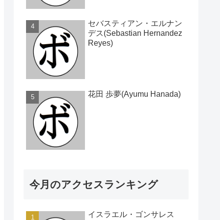
セバスティアン・エルナン
デス(Sebastian Hernandez
Reyes)
花田 歩夢(Ayumu Hanada)
今月のアクセスランキング
イスラエル・ゴンサレス