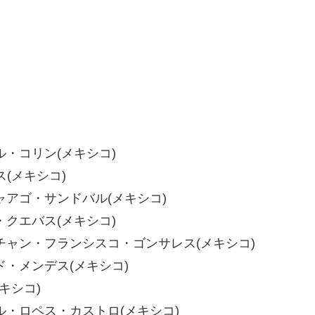
クトル・コリン(メキシコ)
ス(メキシコ)
サンチャアゴ・サンドバル(メキシコ)
ウル・クエバス(メキシコ)
 クリスチャン・フランシスコ・ゴンサレス(メキシコ)
ラルド・メンデス(メキシコ)
メキシコ)
ダニエル・ロペス・カストロ(メキシコ)