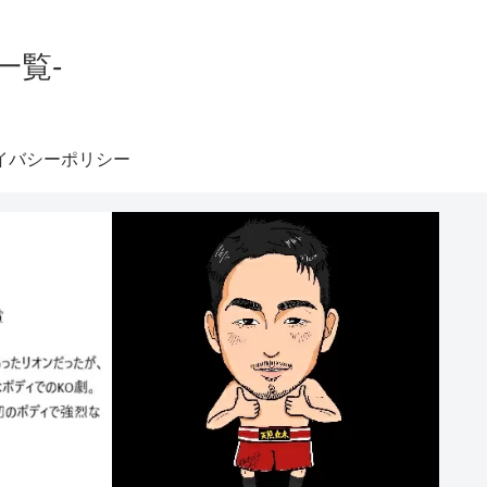
一覧-
イバシーポリシー