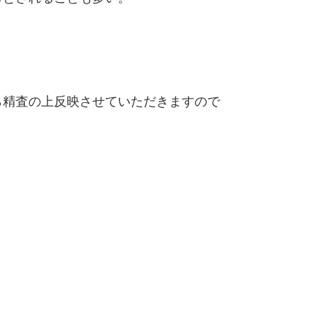
精査の上反映させていただきますので