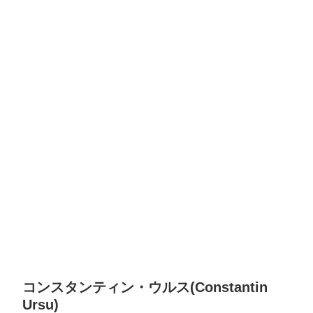
コンスタンティン・ウルス(Constantin
Ursu)