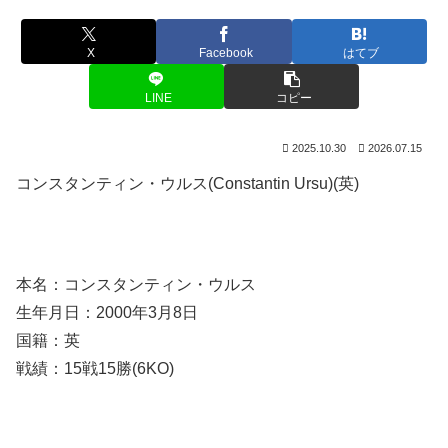
X
Facebook
はてブ
LINE
コピー
2025.10.30
2026.07.15
コンスタンティン・ウルス(Constantin Ursu)(英)
本名：コンスタンティン・ウルス
生年月日：2000年3月8日
国籍：英
戦績：15戦15勝(6KO)