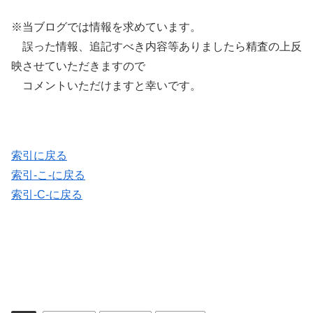
※当ブログでは情報を求めています。
誤った情報、追記すべき内容等ありましたら精査の上反
映させていただきますので
コメントいただけますと幸いです。
索引に戻る
索引-こ-に戻る
索引-C-に戻る