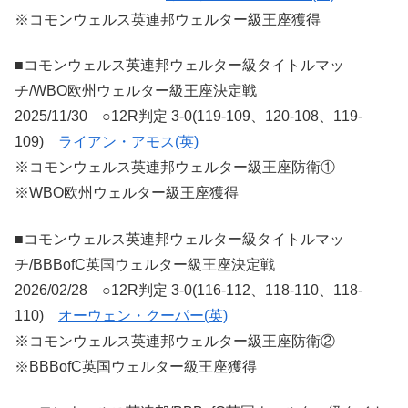
※コモンウェルス英連邦ウェルター級王座獲得
■コモンウェルス英連邦ウェルター級タイトルマッ
チ/WBO欧州ウェルター級王座決定戦
2025/11/30 ○12R判定 3-0(119-109、120-108、119-
109)
ライアン・アモス(英)
※コモンウェルス英連邦ウェルター級王座防衛①
※WBO欧州ウェルター級王座獲得
■コモンウェルス英連邦ウェルター級タイトルマッ
チ/BBBofC英国ウェルター級王座決定戦
2026/02/28 ○12R判定 3-0(116-112、118-110、118-
110)
オーウェン・クーパー(英)
※コモンウェルス英連邦ウェルター級王座防衛②
※BBBofC英国ウェルター級王座獲得