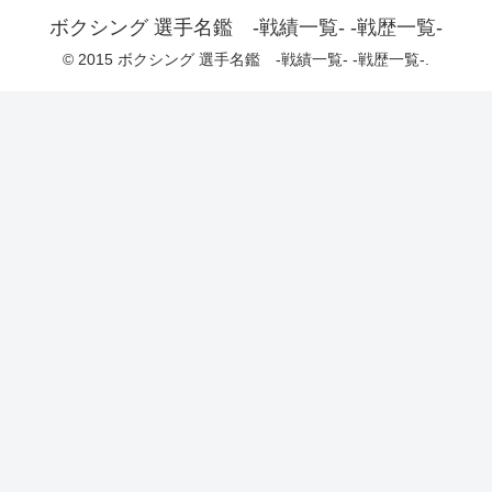
ボクシング 選手名鑑 -戦績一覧- -戦歴一覧-
© 2015 ボクシング 選手名鑑 -戦績一覧- -戦歴一覧-.