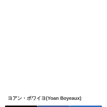
ヨアン・ボワイヨ(Yoan Boyeaux)