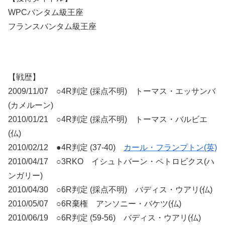
WPCバンタム級王座
フランスバンタム級王座
【戦歴】
2009/11/07 ○4R判定 (採点不明) トーマス・エッサンバ
(カメルーン)
2010/01/21 ○4R判定 (採点不明) トーマス・バルビエ
(仏)
2010/02/12 ●4R判定 (37-40)
カール・フランプトン(英)
2010/04/17 ○3RKO イシュトバーン・ペトロビクス(ハ
ンガリー)
2010/04/30 ○6R判定 (採点不明) バディス・ウアリ(仏)
2010/05/07 ○6R棄権 アンソニー・バケツ(仏)
2010/06/19 ○6R判定 (59-56) バディス・ウアリ(仏)