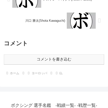
川口 勝太(Shota Kawaguchi)
コメント
コメントを書き込む
ホーム
ヨーロッパ
仏
ボクシング 選手名鑑 -戦績一覧- -戦歴一覧-