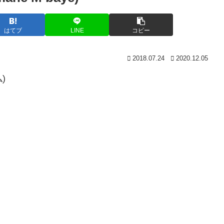
はてブ
LINE
コピー
2018.07.24
2020.12.05
)