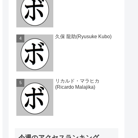
久保 龍助(Ryusuke Kubo)
リカルド・マラヒカ
(Ricardo Malajika)
今週のアクセスランキング