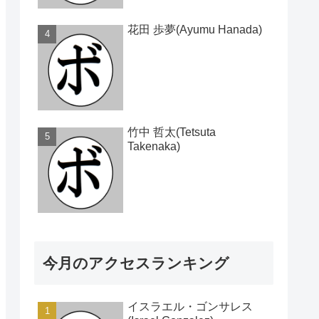
花田 歩夢(Ayumu Hanada)
竹中 哲太(Tetsuta
Takenaka)
今月のアクセスランキング
イスラエル・ゴンサレス