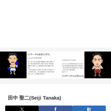
田中 聖二(Seiji Tanaka)