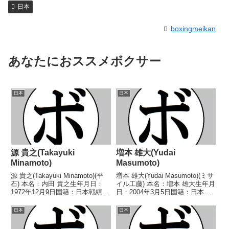
日本
boxingmeikan
あなたにおススメボクサー
日本
日本
源 貴之(Takayuki
増本 雄大(Yudai
Minamoto)
Masumoto)
源 貴之(Takayuki Minamoto)(平
増本 雄大(Yudai Masumoto)(ミサ
石) 本名：内田 貴之生年月日：
イル工藤) 本名：増本 雄大生年月
1972年12月9日国籍：日本戦績：
日：2004年3月5日国籍：日本戦
12戦2勝(2KO)9敗1分 【獲得タイ
績：5戦2勝2敗1分 【獲得タイト
トル】なし 【戦歴】
ル】なし 【戦歴】2024/03/03
日本
日本
1990/12/01 ●4R判定 (採点不
○4R判定 3-0(40-36、39-37、
明) 吉田 健(東海...
39-...