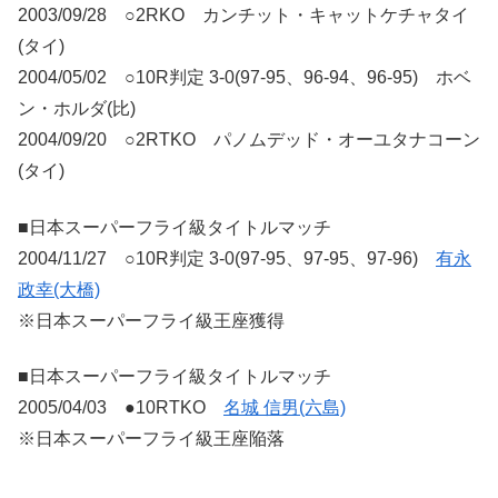
2003/09/28 ○2RKO カンチット・キャットケチャタイ
(タイ)
2004/05/02 ○10R判定 3-0(97-95、96-94、96-95) ホベ
ン・ホルダ(比)
2004/09/20 ○2RTKO パノムデッド・オーユタナコーン
(タイ)
■日本スーパーフライ級タイトルマッチ
2004/11/27 ○10R判定 3-0(97-95、97-95、97-96)
有永
政幸(大橋)
※日本スーパーフライ級王座獲得
■日本スーパーフライ級タイトルマッチ
2005/04/03 ●10RTKO
名城 信男(六島)
※日本スーパーフライ級王座陥落