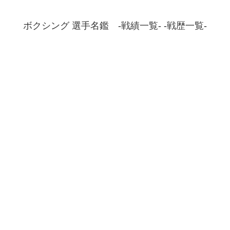
ボクシング 選手名鑑 -戦績一覧- -戦歴一覧-