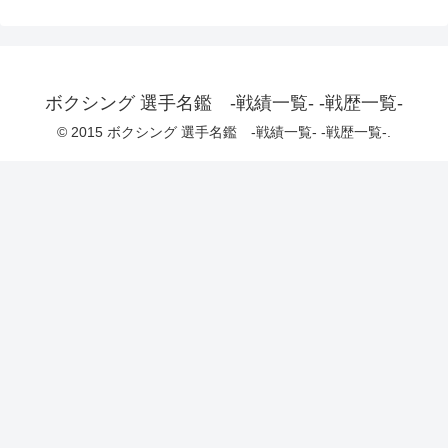
ボクシング 選手名鑑 -戦績一覧- -戦歴一覧-
© 2015 ボクシング 選手名鑑 -戦績一覧- -戦歴一覧-.