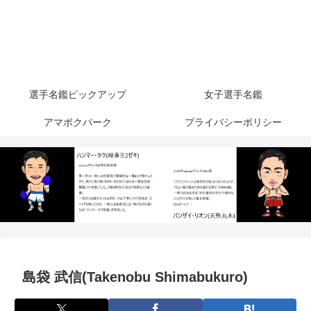
選手名鑑ピックアップ
女子選手名鑑
アマボクパーク
プライバシーポリシー
島袋 武信(Takenobu Shimabukuro)