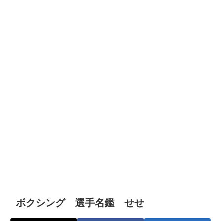
ボクシング 選手名鑑 せせ