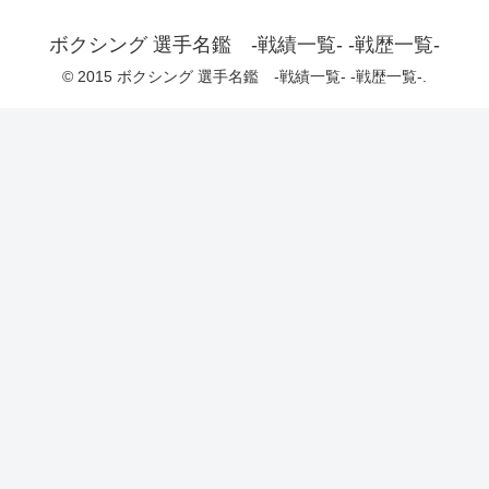
ボクシング 選手名鑑 -戦績一覧- -戦歴一覧-
© 2015 ボクシング 選手名鑑 -戦績一覧- -戦歴一覧-.