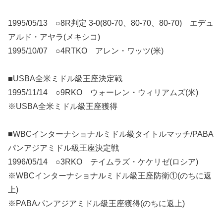
1995/05/13 ○8R判定 3-0(80-70、80-70、80-70) エデュ
アルド・アヤラ(メキシコ)
1995/10/07 ○4RTKO アレン・ワッツ(米)
■USBA全米ミドル級王座決定戦
1995/11/14 ○9RKO ウォーレン・ウィリアムズ(米)
※USBA全米ミドル級王座獲得
■WBCインターナショナルミドル級タイトルマッチ/PABA
パンアジアミドル級王座決定戦
1996/05/14 ○3RKO テイムラズ・ケケリゼ(ロシア)
※WBCインターナショナルミドル級王座防衛①(のちに返
上)
※PABAパンアジアミドル級王座獲得(のちに返上)