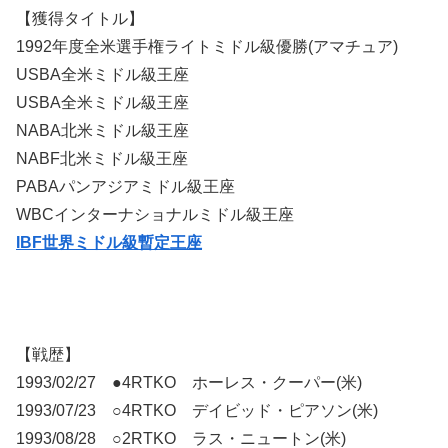
【獲得タイトル】
1992年度全米選手権ライトミドル級優勝(アマチュア)
USBA全米ミドル級王座
USBA全米ミドル級王座
NABA北米ミドル級王座
NABF北米ミドル級王座
PABAパンアジアミドル級王座
WBCインターナショナルミドル級王座
IBF世界ミドル級暫定王座
【戦歴】
1993/02/27 ●4RTKO ホーレス・クーパー(米)
1993/07/23 ○4RTKO デイビッド・ピアソン(米)
1993/08/28 ○2RTKO ラス・ニュートン(米)