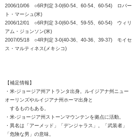
2006/10/06 ○6R判定 3-0(60-54、60-54、60-54) ロバー
ト・マーシュ(米)
2006/12/01 ○6R判定 3-0(60-54、59-55、60-54) ウィリ
アム・ジョンソン(米)
2007/05/18 ○4R判定 3-0(40-36、40-36、39-37) モイセ
ス・マルティネス(メキシコ)
【補足情報】
・米-ジョージア州アトランタ出身。ルイジアナ州ニュー
オーリンズやルイジアナ州ホーマ出身と
するものもある。
・米-ジョージア州ストーンマウンテンを拠点に活動。
・異名は「アーメッド」「デンジャラス」。「武装者」
「危険な男」の意味。