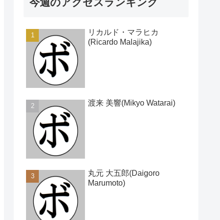
今週のアクセスランキング
リカルド・マラヒカ
(Ricardo Malajika)
渡来 美響(Mikyo Watarai)
丸元 大五郎(Daigoro
Marumoto)