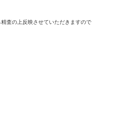
精査の上反映させていただきますので