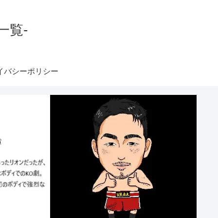
一覧-
イバシーポリシー