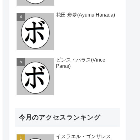
花田 歩夢(Ayumu Hanada)
ビンス・パラス(Vince
Paras)
今月のアクセスランキング
イスラエル・ゴンサレス