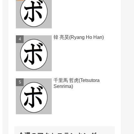
韓 亮昊(Ryang Ho Han)
千里馬 哲虎(Tetsutora
Senrima)