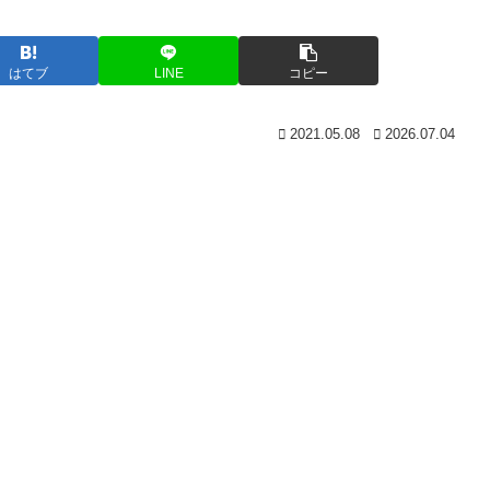
はてブ
LINE
コピー
2021.05.08
2026.07.04