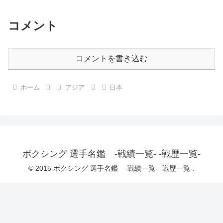
コメント
コメントを書き込む
ホーム
アジア
日本
ボクシング 選手名鑑 -戦績一覧- -戦歴一覧-
© 2015 ボクシング 選手名鑑 -戦績一覧- -戦歴一覧-.