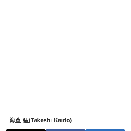
海童 猛(Takeshi Kaido)