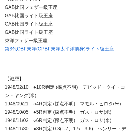
GAB比国フェザー級王座
GAB比国ライト級王座
GAB比国ライト級王座
GAB比国ライト級王座
東洋フェザー級王座
第3代OBF東洋(OPBF東洋太平洋前身)ライト級王座
【戦歴】
1948/02/10 ●10R判定 (採点不明) デビッド・クイ・コ
ン・ヤング(米)
1948/09/21 ○4R判定 (採点不明) マモル・ヒロタ(米)
1948/10/05 ●5R判定 (採点不明) ガス・ロサ(米)
1948/11/02 ○6R判定 (採点不明) ガス・ロサ(米)
1948/11/30 ●8R判定 0-3(1-7、1-5、3-6) ヘンリー・デ