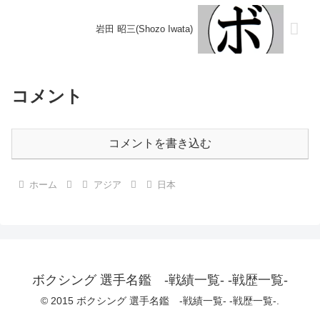
岩田 昭三(Shozo Iwata)
コメント
コメントを書き込む
ホーム
アジア
日本
ボクシング 選手名鑑 -戦績一覧- -戦歴一覧-
© 2015 ボクシング 選手名鑑 -戦績一覧- -戦歴一覧-.