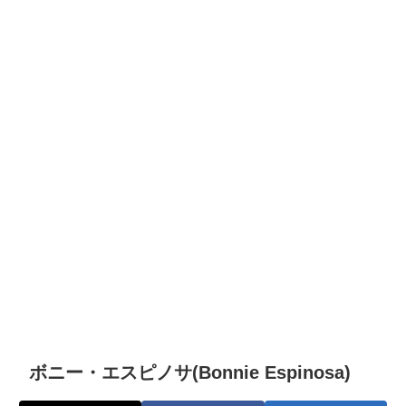
ボニー・エスピノサ(Bonnie Espinosa)