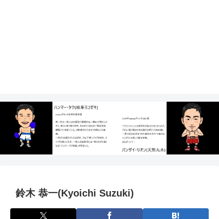
鈴木 恭一(Kyoichi Suzuki)