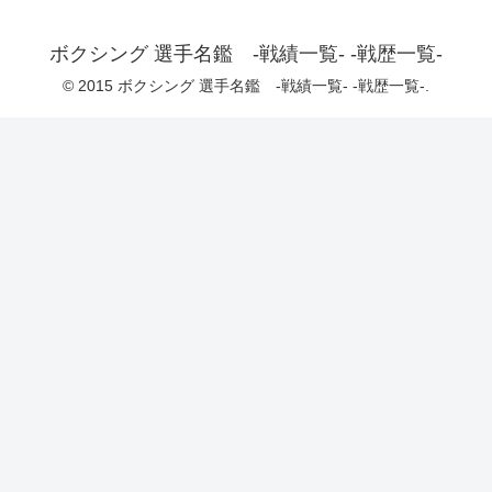
ボクシング 選手名鑑 -戦績一覧- -戦歴一覧-
© 2015 ボクシング 選手名鑑 -戦績一覧- -戦歴一覧-.