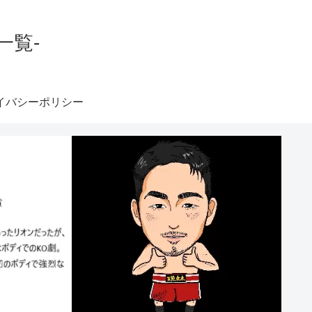
一覧-
イバシーポリシー