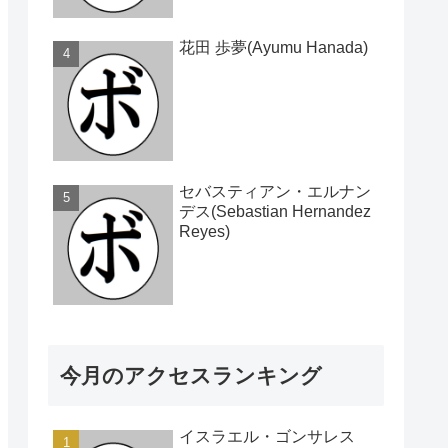
花田 歩夢(Ayumu Hanada)
セバスティアン・エルナン
デス(Sebastian Hernandez
Reyes)
今月のアクセスランキング
イスラエル・ゴンサレス