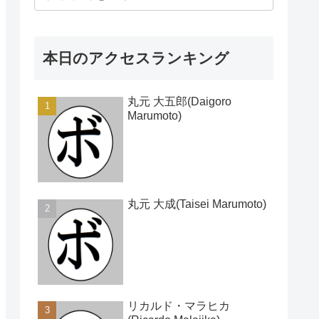
本日のアクセスランキング
丸元 大五郎(Daigoro
Marumoto)
丸元 大成(Taisei Marumoto)
リカルド・マラヒカ