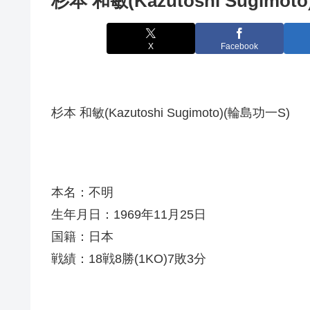
杉本 和敏(Kazutoshi Sugimoto
X
Facebook
杉本 和敏(Kazutoshi Sugimoto)(輪島功一S)
本名：不明
生年月日：1969年11月25日
国籍：日本
戦績：18戦8勝(1KO)7敗3分